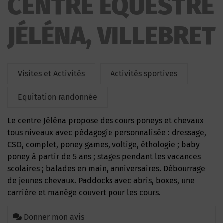
CENTRE ÉQUESTRE
JÉLÉNA, VILLEBRET
Visites et Activités
Activités sportives
Equitation randonnée
Le centre Jéléna propose des cours poneys et chevaux
tous niveaux avec pédagogie personnalisée : dressage,
CSO, complet, poney games, voltige, éthologie ; baby
poney à partir de 5 ans ; stages pendant les vacances
scolaires ; balades en main, anniversaires. Débourrage
de jeunes chevaux. Paddocks avec abris, boxes, une
carrière et manège couvert pour les cours.
Donner mon avis