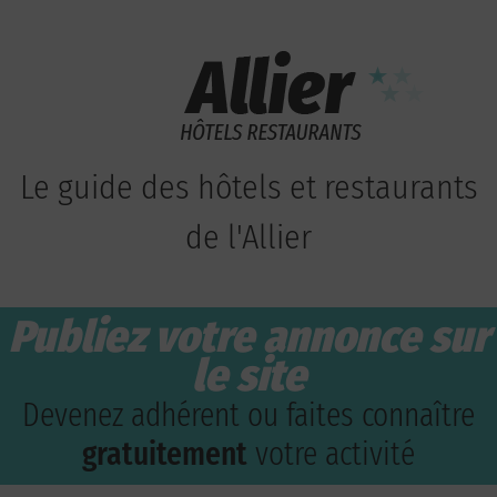
Le guide des hôtels et restaurants
de l'Allier
Publiez votre annonce sur
le site
Devenez adhérent ou faites connaître
gratuitement
votre activité