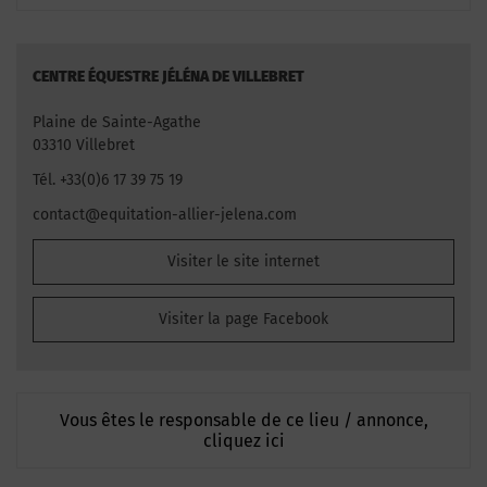
CENTRE ÉQUESTRE JÉLÉNA DE VILLEBRET
Plaine de Sainte-Agathe
03310 Villebret
Tél. +33(0)6 17 39 75 19
contact@equitation-allier-jelena.com
Visiter le site internet
Visiter la page Facebook
Vous êtes le responsable de ce lieu / annonce,
cliquez ici