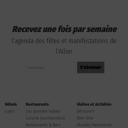
Recevez une fois par semaine
l'agenda des fêtes et manifestations de
l'Allier
Hôtels
Restaurants
Visites et Activités
Logis
Les grandes tables
Découvrir
Cuisine bourbonnaise
Bien être
Restaurants & Bars
Musées Patrimoine