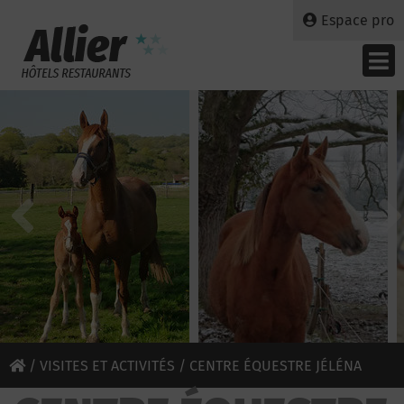
Espace pro
/
VISITES ET ACTIVITÉS
/ CENTRE ÉQUESTRE JÉLÉNA