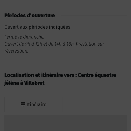
Périodes d'ouverture
Ouvert aux périodes indiquées
Fermé le dimanche.
Ouvert de 9h à 12h et de 14h à 18h. Prestation sur
réservation.
Localisation et itinéraire vers : Centre équestre
jéléna à Villebret
Itinéraire