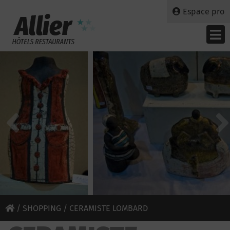
Espace pro
/
SHOPPING
/ CERAMISTE LOMBARD