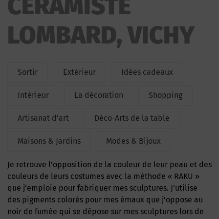
CERAMISTE
LOMBARD, VICHY
Sortir
Extérieur
Idées cadeaux
Intérieur
La décoration
Shopping
Artisanat d'art
Déco-Arts de la table
Maisons & Jardins
Modes & Bijoux
Je retrouve l’opposition de la couleur de leur peau et des
couleurs de leurs costumes avec la méthode « RAKU »
que j’emploie pour fabriquer mes sculptures. J’utilise
des pigments colorés pour mes émaux que j’oppose au
noir de fumée qui se dépose sur mes sculptures lors de