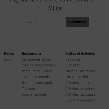
l'Allier
Hôtels
Restaurants
Visites et Activités
Logis
Les grandes tables
Découvrir
Cuisine bourbonnaise
Bien être
Restaurants & Bars
Musées Patrimoine
Cuisine du monde
Parcs et Jardins
Restauration rapide
Activités sportives
Traiteurs
Activités aériennes
Spécial groupes
Activités nautiques
Sports mécaniques