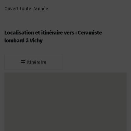
Ouvert toute l'année
Localisation et itinéraire vers : Ceramiste
lombard à Vichy
Itinéraire