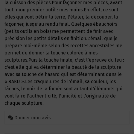
la cuisson des pièces.Pour façonner mes pièces, avant
tout, mon premier outil : mes mains.En effet, ce sont
elles qui vont pétrir la terre, l’étaler, la découper, la
façonner, jusqu’au rendu final. Quelques ébauchoirs
(petits outils en bois) me permettent de finir avec
précision les petits détails en finition.L’émail que je
prépare moi-même selon des recettes ancestrales me
permet de donner la touche colorée à mes
sculptures.Puis la touche finale, c’est l’épreuve du feu :
c’est elle qui va déterminer la beauté de la sculpture
avec sa touche de hasard qui est déterminant dans le
« RAKU ».Les craquelures de l’émail, sa couleur, les
tâches, le noir de la fumée sont autant d’éléments qui
vont faire l’authenticité, l’unicité et l’originalité de
chaque sculpture.
Donner mon avis