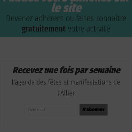
le site
Devenez adhérent ou faites connaître
gratuitement
votre activité
Recevez une fois par semaine
l'agenda des fêtes et manifestations de
l'Allier