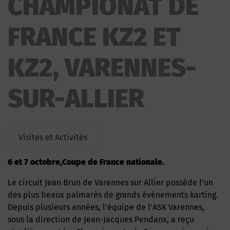
CHAMPIONAT DE
KZ2
FRANCE KZ2 ET
KZ2, VARENNES-
SUR-ALLIER
Visites et Activités
6 et 7 octobre,Coupe de France nationale.
Le circuit Jean Brun de Varennes sur Allier possède l’un
des plus beaux palmarès de grands événements karting.
Depuis plusieurs années, l’équipe de l’ASK Varennes,
sous la direction de Jean-Jacques Pendanx, a reçu