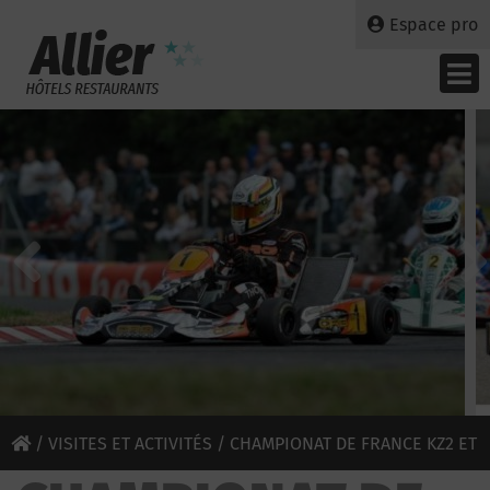
Espace pro
/
VISITES ET ACTIVITÉS
/ CHAMPIONAT DE FRANCE KZ2 ET