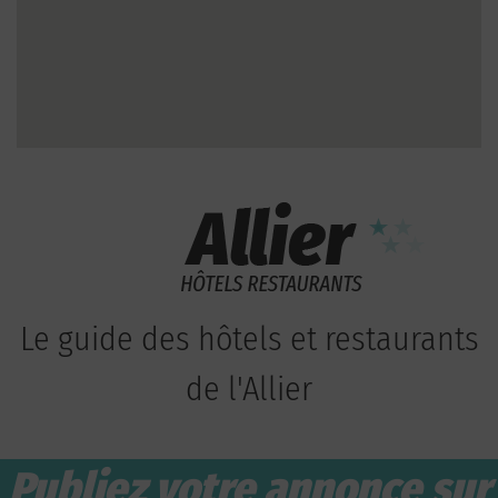
Le guide des hôtels et restaurants
de l'Allier
Publiez votre annonce sur