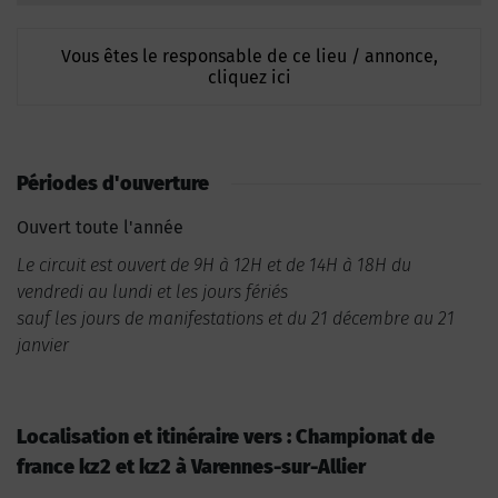
Vous êtes le responsable de ce lieu / annonce,
cliquez ici
Périodes d'ouverture
Ouvert toute l'année
Le circuit est ouvert de 9H à 12H et de 14H à 18H du
vendredi au lundi et les jours fériés
sauf les jours de manifestations et du 21 décembre au 21
janvier
Localisation et itinéraire vers : Championat de
france kz2 et kz2 à Varennes-sur-Allier