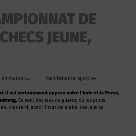
AMPIONNAT DE
CHECS JEUNE,
 animations...
Manifestation sportive
hatrang
. Ce sont des jeux de guerre, où les pions
. Plus tard, avec l’invasion arabe, ces jeux se