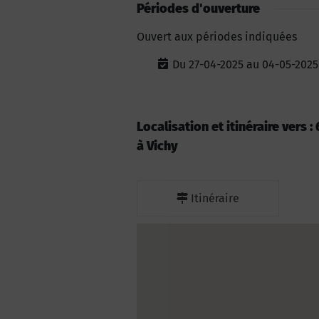
Périodes d'ouverture
Ouvert aux périodes indiquées
Du 27-04-2025 au 04-05-2025
Localisation et itinéraire vers
à Vichy
Itinéraire