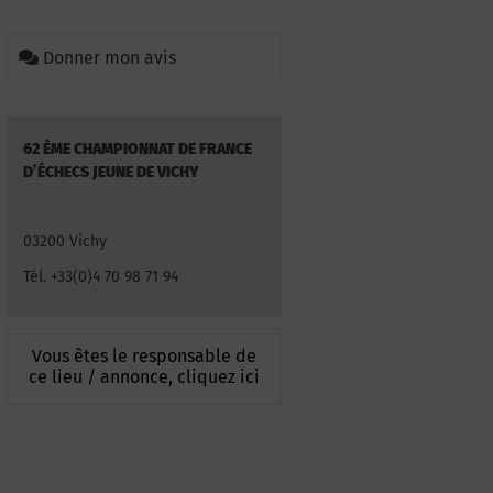
Donner mon avis
62 ÈME CHAMPIONNAT DE FRANCE
D’ÉCHECS JEUNE DE VICHY
03200 Vichy
Tél. +33(0)4 70 98 71 94
Vous êtes le responsable de
ce lieu / annonce, cliquez ici