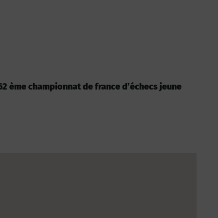
 : 62 ème championnat de france d’échecs jeune