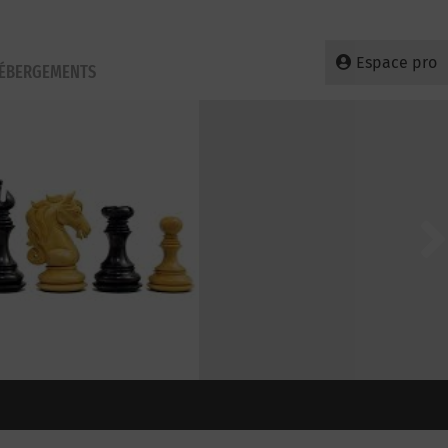
Espace pro
HÉBERGEMENTS