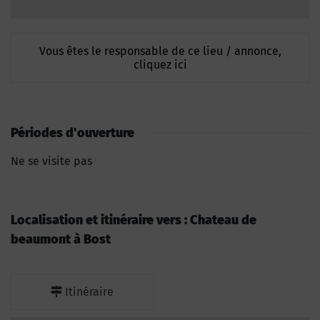
Vous êtes le responsable de ce lieu / annonce,
cliquez ici
Périodes d'ouverture
Ne se visite pas
Localisation et itinéraire vers : Chateau de
beaumont à Bost
Itinéraire