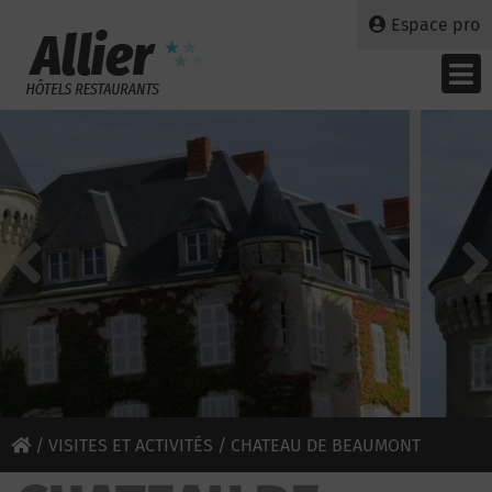
Espace pro
/
VISITES ET ACTIVITÉS
/ CHATEAU DE BEAUMONT