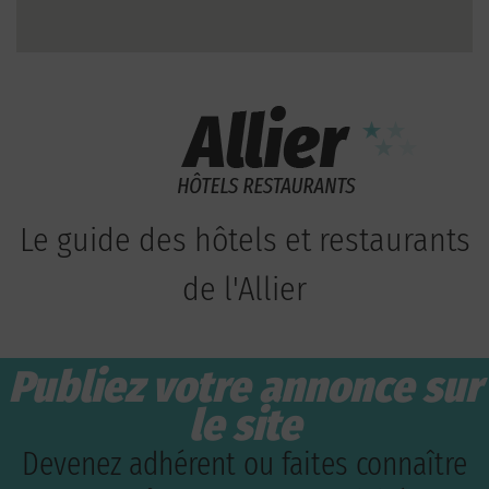
Le guide des hôtels et restaurants
de l'Allier
Publiez votre annonce sur
le site
Devenez adhérent ou faites connaître