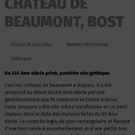
CHATEAU DE
BEAUMONT, BOST
Visites et Activités
Musées Patrimoine
Châteaux
du XIX ème siècle privé, pastiche néo gothique.
L’ancien château de Beaumont a disparu. Il a été
remplacé au début du XIX ème siécle par une
gentilhommière que fit construire le Comte d’Orcet.
Cette demeure a été elle même transformée en un petit
chateau dans le style des maisons fortes du XV ème
siècle. Le corps de logis, de plan rectangulaire et flanqué
d’une tour ronde à encorbeillement et d’une petite tour