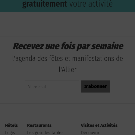
gratuitement
votre activité
Recevez une fois par semaine
l'agenda des fêtes et manifestations de
l'Allier
Hôtels
Restaurants
Visites et Activités
Logis
Les grandes tables
Découvrir