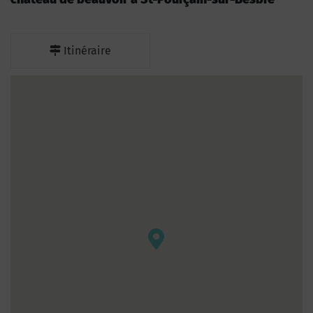
Itinéraire