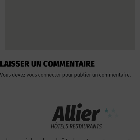
LAISSER UN COMMENTAIRE
Vous devez
vous connecter
pour publier un commentaire.