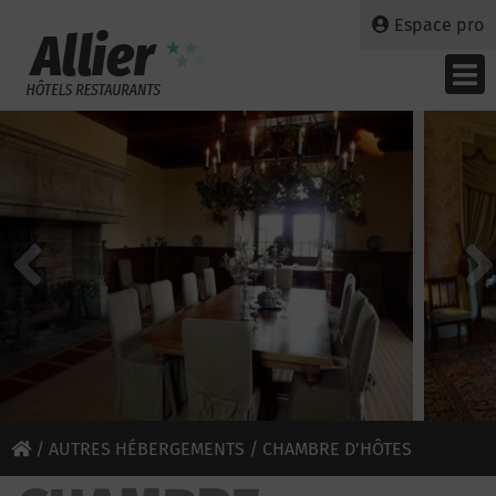
Espace pro
/
AUTRES HÉBERGEMENTS
/ CHAMBRE D’HÔTES