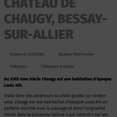
CHATEAU DE
CHAUGY, BESSAY-
SUR-ALLIER
Visites et Activités
Musées Patrimoine
Châteaux
Châteaux à visiter
du XVIII ème siècle Chaugy est une habitation d’époque
Louis XIII.
Visite libre des extérieurs ou visite guidée sur rendez-
vous. Chaugy est une habitation d’époque Louis XIII en
parfaite intimité avec le paysage et dont l’originalité
réside dans la puissante toiture « qui s’étend » sur ses