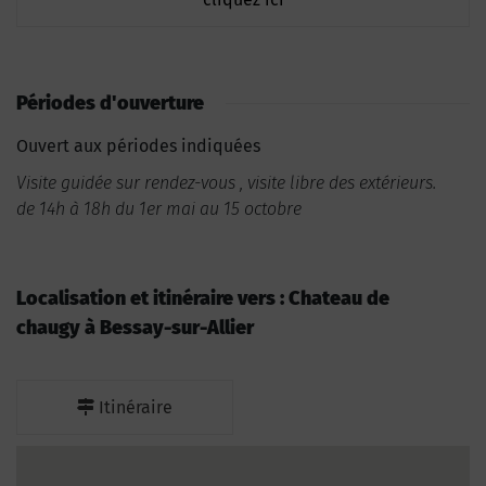
Périodes d'ouverture
Ouvert aux périodes indiquées
Visite guidée sur rendez-vous , visite libre des extérieurs.
de 14h à 18h du 1er mai au 15 octobre
Localisation et itinéraire vers : Chateau de
chaugy à Bessay-sur-Allier
Itinéraire