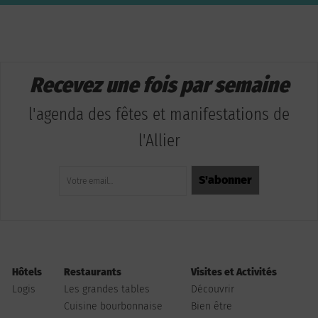
Recevez une fois par semaine
l'agenda des fêtes et manifestations de
l'Allier
Hôtels
Restaurants
Visites et Activités
Logis
Les grandes tables
Découvrir
Cuisine bourbonnaise
Bien être