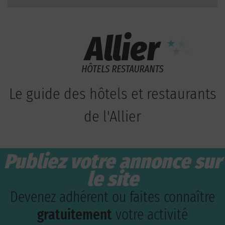
Le guide des hôtels et restaurants
de l'Allier
Publiez votre annonce sur
le site
Devenez adhérent ou faites connaître
gratuitement
votre activité