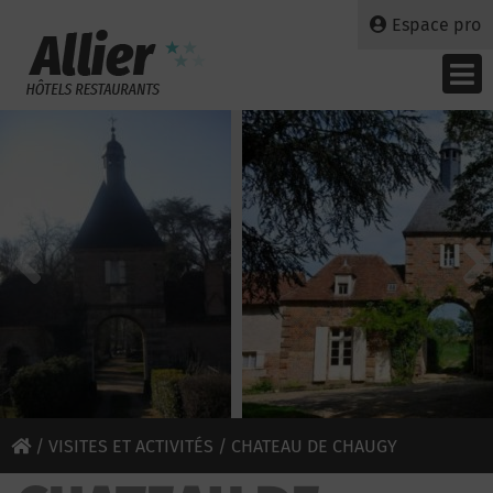
Espace pro
/
VISITES ET ACTIVITÉS
/ CHATEAU DE CHAUGY