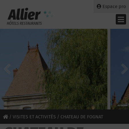
Espace pro
/
VISITES ET ACTIVITÉS
/ CHATEAU DE FOGNAT