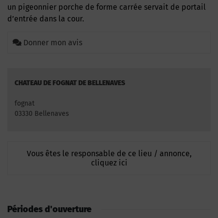
un pigeonnier porche de forme carrée servait de portail
d’entrée dans la cour.
Donner mon avis
CHATEAU DE FOGNAT DE BELLENAVES
fognat
03330 Bellenaves
Vous êtes le responsable de ce lieu / annonce,
cliquez ici
Périodes d'ouverture