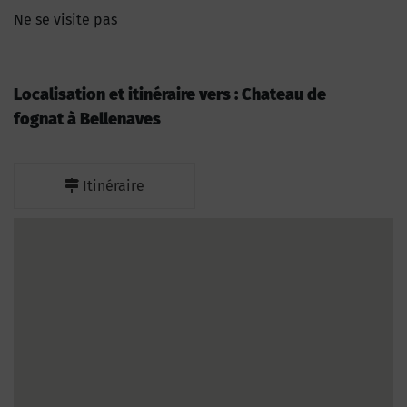
Ne se visite pas
Localisation et itinéraire vers : Chateau de
fognat à Bellenaves
Itinéraire