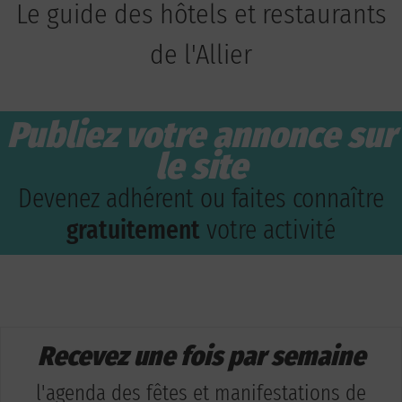
Le guide des hôtels et restaurants
de l'Allier
Publiez votre annonce sur
le site
Devenez adhérent ou faites connaître
gratuitement
votre activité
Recevez une fois par semaine
l'agenda des fêtes et manifestations de