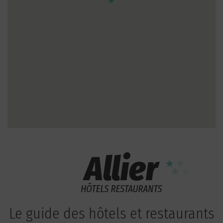
Le guide des hôtels et restaurants