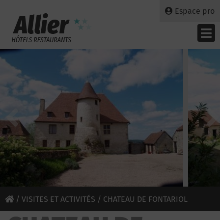
Espace pro
/
VISITES ET ACTIVITÉS
/ CHATEAU DE FONTARIOL