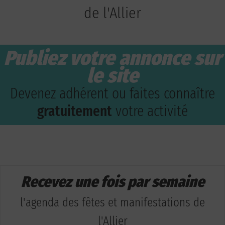
de l'Allier
Publiez votre annonce sur
le site
Devenez adhérent ou faites connaître
gratuitement
votre activité
Recevez une fois par semaine
l'agenda des fêtes et manifestations de
l'Allier