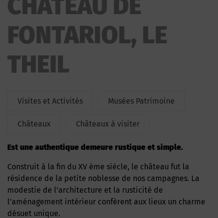
CHATEAU DE
FONTARIOL, LE
THEIL
Visites et Activités
Musées Patrimoine
Châteaux
Châteaux à visiter
Est une authentique demeure rustique et simple.
Construit à la fin du XV ème siècle, le château fut la
résidence de la petite noblesse de nos campagnes. La
modestie de l’architecture et la rusticité de
l’aménagement intérieur confèrent aux lieux un charme
désuet unique.