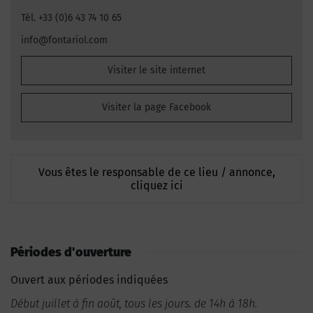
Tél. +33 (0)6 43 74 10 65
info@fontariol.com
Visiter le site internet
Visiter la page Facebook
Vous êtes le responsable de ce lieu / annonce,
cliquez ici
Périodes d'ouverture
Ouvert aux périodes indiquées
Début juillet à fin août, tous les jours. de 14h à 18h.