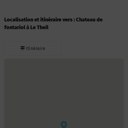
Localisation et itinéraire vers : Chateau de
fontariol à Le Theil
Itinéraire