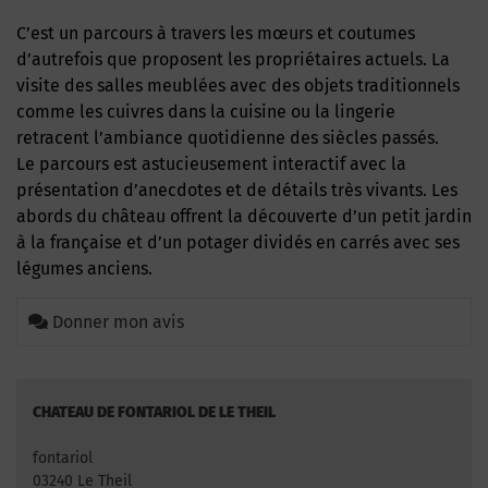
C’est un parcours à travers les mœurs et coutumes
d’autrefois que proposent les propriétaires actuels. La
visite des salles meublées avec des objets traditionnels
comme les cuivres dans la cuisine ou la lingerie
retracent l’ambiance quotidienne des siècles passés.
Le parcours est astucieusement interactif avec la
présentation d’anecdotes et de détails très vivants. Les
abords du château offrent la découverte d’un petit jardin
à la française et d’un potager dividés en carrés avec ses
légumes anciens.
Donner mon avis
CHATEAU DE FONTARIOL DE LE THEIL
fontariol
03240 Le Theil