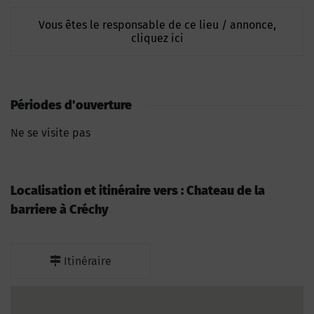
Vous êtes le responsable de ce lieu / annonce,
cliquez ici
Périodes d'ouverture
Ne se visite pas
Localisation et itinéraire vers : Chateau de la
barriere à Créchy
Itinéraire