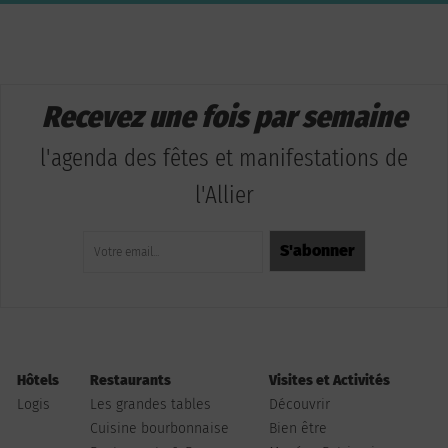
Recevez une fois par semaine
l'agenda des fêtes et manifestations de
l'Allier
Hôtels
Restaurants
Visites et Activités
Logis
Les grandes tables
Découvrir
Cuisine bourbonnaise
Bien être