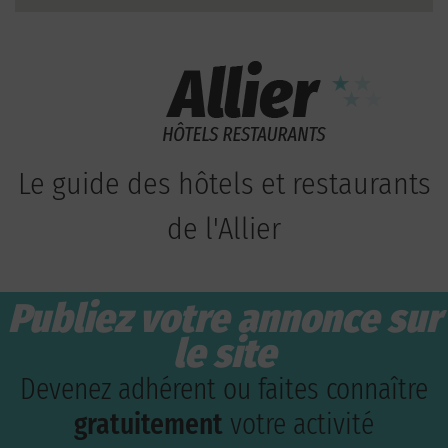
Le guide des hôtels et restaurants
de l'Allier
Publiez votre annonce sur
le site
Devenez adhérent ou faites connaître
gratuitement
votre activité