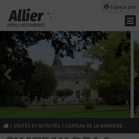
Espace pro
/
VISITES ET ACTIVITÉS
/ CHATEAU DE LA BARRIERE