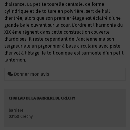
d’aisance. La petite tourelle centrale, de forme
cylindrique et de toiture en poivrière, sert de hall
d’entrée, alors que son premier étage est éclairé d’une
grande baie ouvrant sur la cour. L’ordre et l’harmonie du
XIX ème règnent dans cette construction couverte
d’ardoises. Il reste cependant de l’ancienne maison
seigneuriale un pigeonnier à base circulaire avec piste
d’envol à l’étage, le toit conique est surmonté d’un petit
lanternon.
Donner mon avis
CHATEAU DE LA BARRIERE DE CRÉCHY
barriere
03150 Créchy