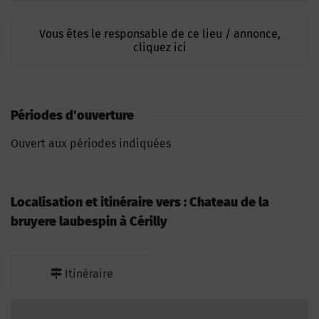
Vous êtes le responsable de ce lieu / annonce,
cliquez ici
Périodes d'ouverture
Ouvert aux périodes indiquées
Localisation et itinéraire vers : Chateau de la
bruyere laubespin à Cérilly
Itinéraire