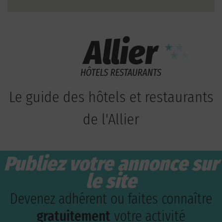
Le guide des hôtels et restaurants
de l'Allier
Publiez votre annonce sur
le site
Devenez adhérent ou faites connaître
gratuitement
votre activité