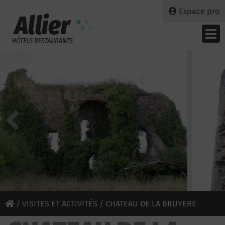
Espace pro
/
VISITES ET ACTIVITÉS
/ CHATEAU DE LA BRUYERE