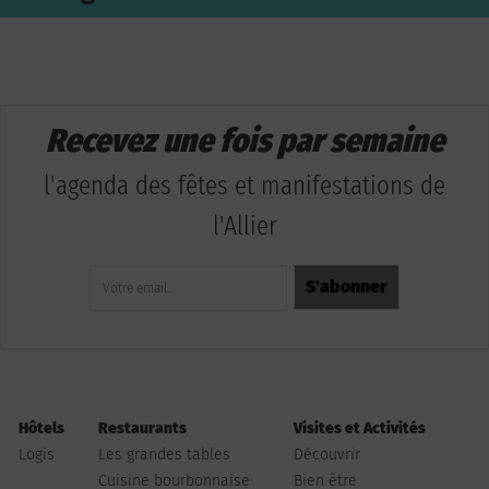
Recevez une fois par semaine
l'agenda des fêtes et manifestations de
l'Allier
Hôtels
Restaurants
Visites et Activités
Logis
Les grandes tables
Découvrir
Cuisine bourbonnaise
Bien être