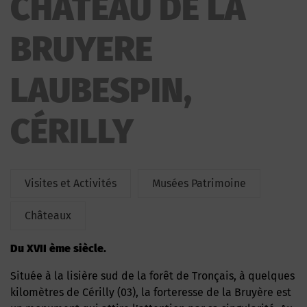
CHATEAU DE LA
LAUBESPIN
BRUYERE
LAUBESPIN,
CÉRILLY
Visites et Activités
Musées Patrimoine
Châteaux
du XVII ème siècle.
Située à la lisière sud de la forêt de Tronçais, à quelques
kilomètres de Cérilly (03), la forteresse de la Bruyère est