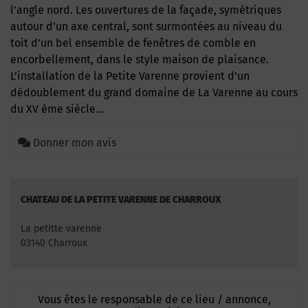
l’angle nord. Les ouvertures de la façade, symétriques
autour d’un axe central, sont surmontées au niveau du
toit d’un bel ensemble de fenêtres de comble en
encorbellement, dans le style maison de plaisance.
L’installation de la Petite Varenne provient d’un
dédoublement du grand domaine de La Varenne au cours
du XV ème siècle…
Donner mon avis
CHATEAU DE LA PETITE VARENNE DE CHARROUX
La petitte varenne
03140 Charroux
Vous êtes le responsable de ce lieu / annonce,