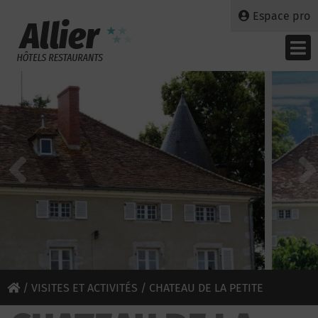
Espace pro
/
VISITES ET ACTIVITÉS
/ CHATEAU DE LA PETITE