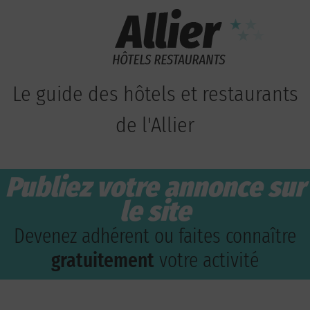
Le guide des hôtels et restaurants
de l'Allier
Publiez votre annonce sur
le site
Devenez adhérent ou faites connaître
gratuitement
votre activité