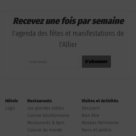
Recevez une fois par semaine
l'agenda des fêtes et manifestations de
l'Allier
Hôtels
Restaurants
Visites et Activités
Logis
Les grandes tables
Découvrir
Cuisine bourbonnaise
Bien être
Restaurants & Bars
Musées Patrimoine
Cuisine du monde
Parcs et Jardins