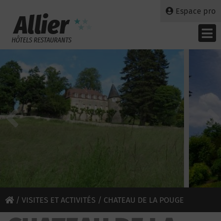
Espace pro
/
VISITES ET ACTIVITÉS
/ CHATEAU DE LA POUGE