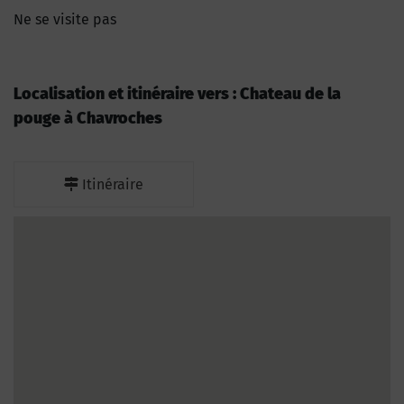
Ne se visite pas
Localisation et itinéraire vers : Chateau de la
pouge à Chavroches
Itinéraire