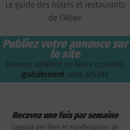
Le guide des hôtels et restaurants
de l'Allier
Publiez votre annonce sur
le site
Devenez adhérent ou faites connaître
gratuitement
votre activité
Recevez une fois par semaine
l'agenda des fêtes et manifestations de