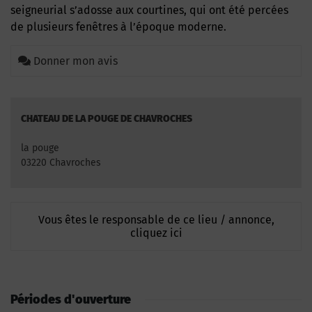
seigneurial s’adosse aux courtines, qui ont été percées
de plusieurs fenêtres à l’époque moderne.
Donner mon avis
CHATEAU DE LA POUGE DE CHAVROCHES
la pouge
03220 Chavroches
Vous êtes le responsable de ce lieu / annonce,
cliquez ici
Périodes d'ouverture