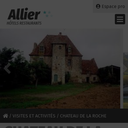
Espace pro
/
VISITES ET ACTIVITÉS
/ CHATEAU DE LA ROCHE