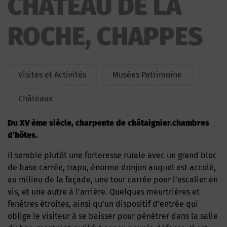
CHATEAU DE LA
ROCHE, CHAPPES
Visites et Activités
Musées Patrimoine
Châteaux
du XV ème siècle, charpente de châtaignier.chambres
d’hôtes.
Il semble plutôt une forteresse rurale avec un grand bloc
de base carrée, trapu, énorme donjon auquel est accolé,
au milieu de la façade, une tour carrée pour l’escalier en
vis, et une autre à l’arrière. Quelques meurtrières et
fenêtres étroites, ainsi qu’un dispositif d’entrée qui
oblige le visiteur à se baisser pour pénétrer dans la salle