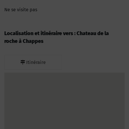
Ne se visite pas
Localisation et itinéraire vers : Chateau de la
roche à Chappes
Itinéraire