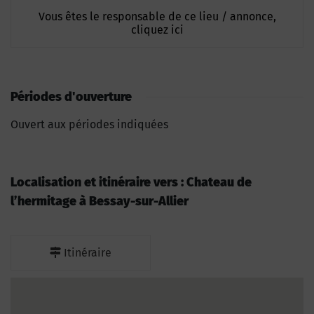
Vous êtes le responsable de ce lieu / annonce,
cliquez ici
Périodes d'ouverture
Ouvert aux périodes indiquées
Localisation et itinéraire vers : Chateau de
l’hermitage à Bessay-sur-Allier
Itinéraire