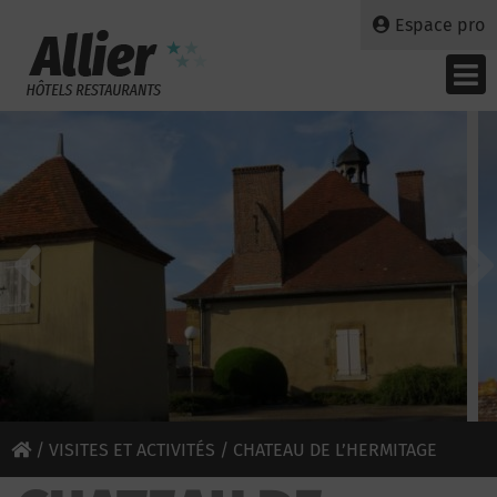
Espace pro
/
VISITES ET ACTIVITÉS
/ CHATEAU DE L’HERMITAGE