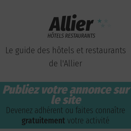
Le guide des hôtels et restaurants
de l'Allier
Publiez votre annonce sur
le site
Devenez adhérent ou faites connaître
gratuitement
votre activité