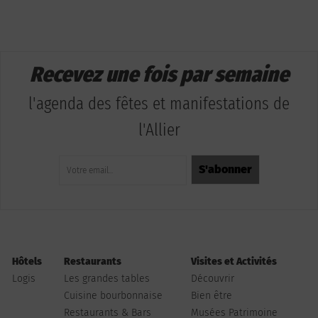
Recevez une fois par semaine
l'agenda des fêtes et manifestations de
l'Allier
Hôtels
Restaurants
Visites et Activités
Logis
Les grandes tables
Découvrir
Cuisine bourbonnaise
Bien être
Restaurants & Bars
Musées Patrimoine