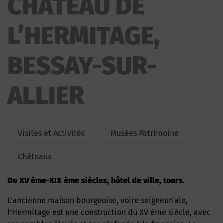
CHATEAU DE
L’HERMITAGE,
BESSAY-SUR-
ALLIER
Visites et Activités
Musées Patrimoine
Châteaux
du XV ème-XIX ème siècles, hôtel de ville, tours.
L’ancienne maison bourgeoise, voire seigneuriale,
l’Hermitage est une construction du XV ème siècle, avec