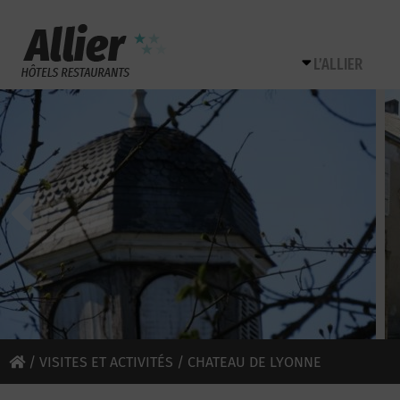
L’ALLIER
/
VISITES ET ACTIVITÉS
/ CHATEAU DE LYONNE