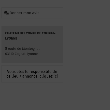
Donner mon avis
CHATEAU DE LYONNE DE COGNAT-
LYONNE
5 route de Monteignet
03110 Cognat-Lyonne
Vous êtes le responsable de
ce lieu / annonce, cliquez ici