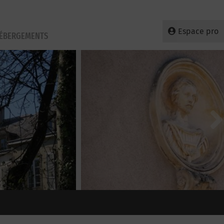
Espace pro
HÉBERGEMENTS