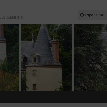
Espace pro
HÉBERGEMENTS