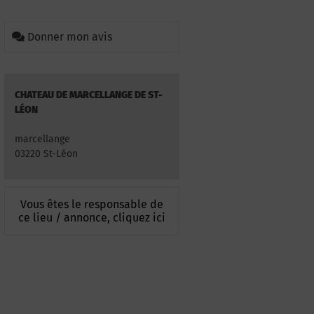
Donner mon avis
CHATEAU DE MARCELLANGE DE ST-
LÉON
marcellange
03220 St-Léon
Vous êtes le responsable de
ce lieu / annonce, cliquez ici