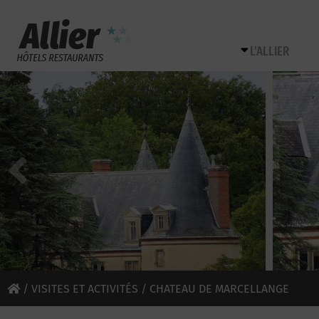
L’ALLIER
/
VISITES ET ACTIVITÉS
/ CHATEAU DE MARCELLANGE