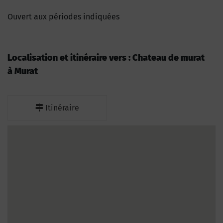
Ouvert aux périodes indiquées
Localisation et itinéraire vers : Chateau de murat
à Murat
Itinéraire