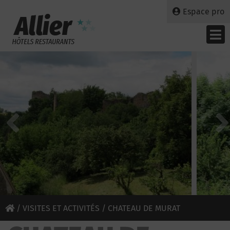
Espace pro
/
VISITES ET ACTIVITÉS
/ CHATEAU DE MURAT