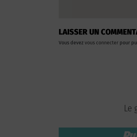
LAISSER UN COMMENT
Vous devez
vous connecter
pour pu
Le 
Pu