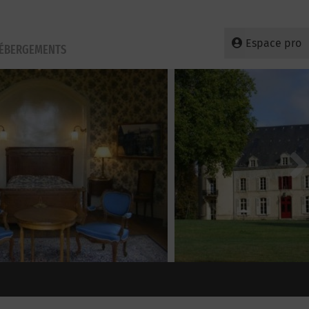
Espace pro
HÉBERGEMENTS