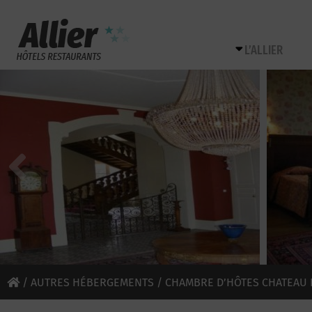
L’ALLIER
/
AUTRES HÉBERGEMENTS
/ CHAMBRE D’HÔTES CHATEAU