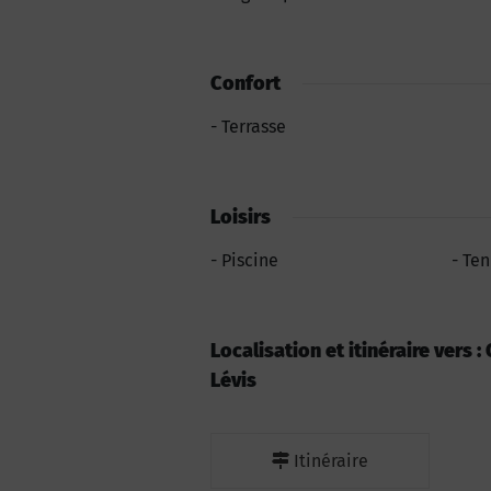
Confort
Terrasse
Loisirs
Piscine
Ten
Localisation et itinéraire vers
Lévis
Itinéraire