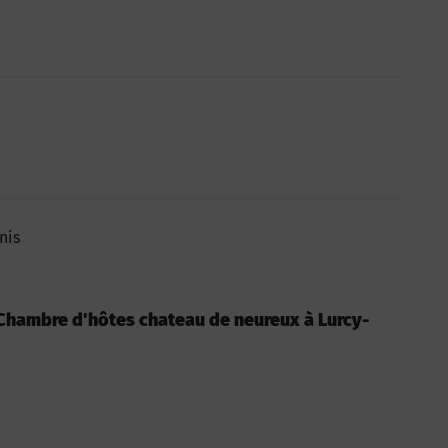
nis
 : Chambre d'hôtes chateau de neureux à Lurcy-