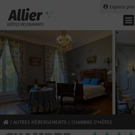
Espace pro
/
AUTRES HÉBERGEMENTS
/ CHAMBRE D’HÔTES