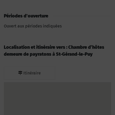
Périodes d'ouverture
Ouvert aux périodes indiquées
Localisation et itinéraire vers : Chambre d’hôtes
demeure de payratons à St-Gérand-le-Puy
Itinéraire