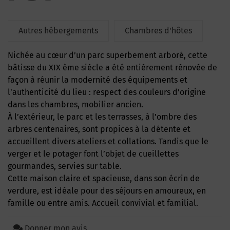
Autres hébergements
Chambres d'hôtes
Nichée au cœur d’un parc superbement arboré, cette
bâtisse du XIX ème siècle a été entièrement rénovée de
façon à réunir la modernité des équipements et
l’authenticité du lieu : respect des couleurs d’origine
dans les chambres, mobilier ancien.
À l’extérieur, le parc et les terrasses, à l’ombre des
arbres centenaires, sont propices à la détente et
accueillent divers ateliers et collations. Tandis que le
verger et le potager font l’objet de cueillettes
gourmandes, servies sur table.
Cette maison claire et spacieuse, dans son écrin de
verdure, est idéale pour des séjours en amoureux, en
famille ou entre amis. Accueil convivial et familial.
Donner mon avis