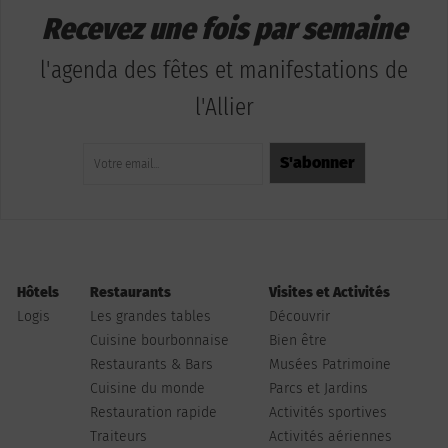
Recevez une fois par semaine
l'agenda des fêtes et manifestations de
l'Allier
Hôtels
Restaurants
Visites et Activités
Logis
Les grandes tables
Découvrir
Cuisine bourbonnaise
Bien être
Restaurants & Bars
Musées Patrimoine
Cuisine du monde
Parcs et Jardins
Restauration rapide
Activités sportives
Traiteurs
Activités aériennes