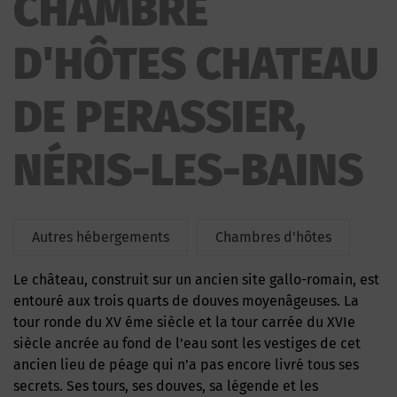
CHAMBRE
CHATEAU DE PERASSIER
D'HÔTES CHATEAU
DE PERASSIER,
NÉRIS-LES-BAINS
Autres hébergements
Chambres d'hôtes
Le château, construit sur un ancien site gallo-romain, est
entouré aux trois quarts de douves moyenâgeuses. La
tour ronde du XV éme siècle et la tour carrée du XVIe
siècle ancrée au fond de l’eau sont les vestiges de cet
ancien lieu de péage qui n’a pas encore livré tous ses
secrets. Ses tours, ses douves, sa légende et les