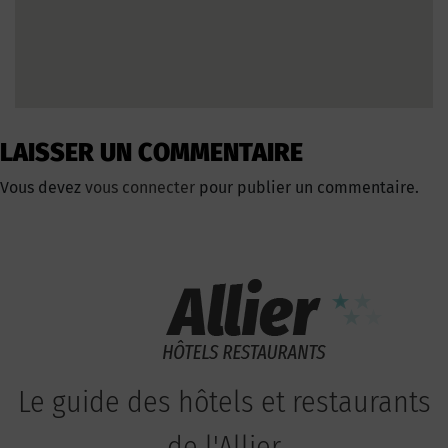
LAISSER UN COMMENTAIRE
Vous devez
vous connecter
pour publier un commentaire.
Le guide des hôtels et restaurants
de l'Allier