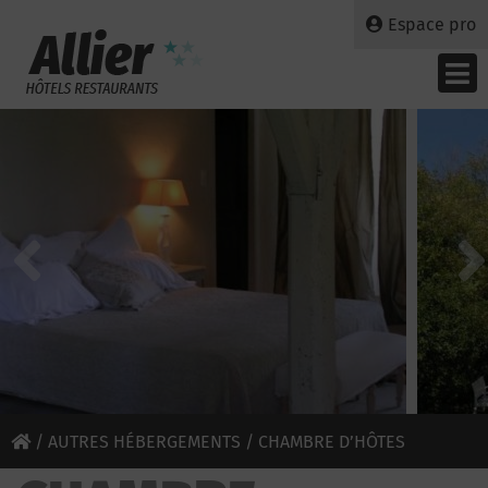
Espace pro
/
AUTRES HÉBERGEMENTS
/ CHAMBRE D’HÔTES