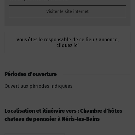
Visiter le site internet
Vous êtes le responsable de ce lieu / annonce,
cliquez ici
Périodes d'ouverture
Ouvert aux périodes indiquées
Localisation et itinéraire vers : Chambre d'hôtes
chateau de perassier à Néris-les-Bains