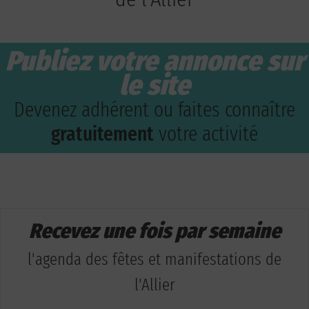
Publiez votre annonce sur
le site
Devenez adhérent ou faites connaître
gratuitement
votre activité
Recevez une fois par semaine
l'agenda des fêtes et manifestations de
l'Allier