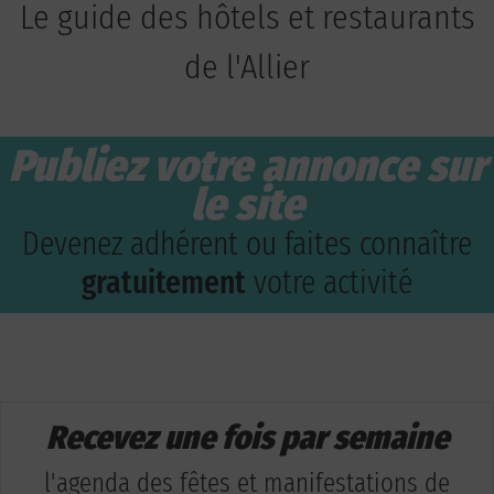
Le guide des hôtels et restaurants
de l'Allier
Publiez votre annonce sur
le site
Devenez adhérent ou faites connaître
gratuitement
votre activité
Recevez une fois par semaine
l'agenda des fêtes et manifestations de