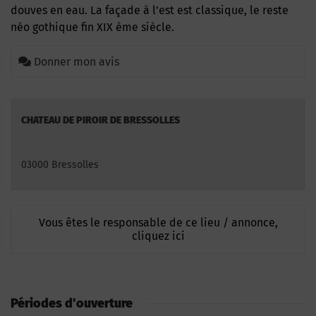
douves en eau. La façade à l’est est classique, le reste
néo gothique fin XIX ème siècle.
Donner mon avis
CHATEAU DE PIROIR DE BRESSOLLES
03000 Bressolles
Vous êtes le responsable de ce lieu / annonce,
cliquez ici
Périodes d'ouverture