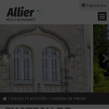
Espace pro
/
VISITES ET ACTIVITÉS
/ CHATEAU DE PIROIR