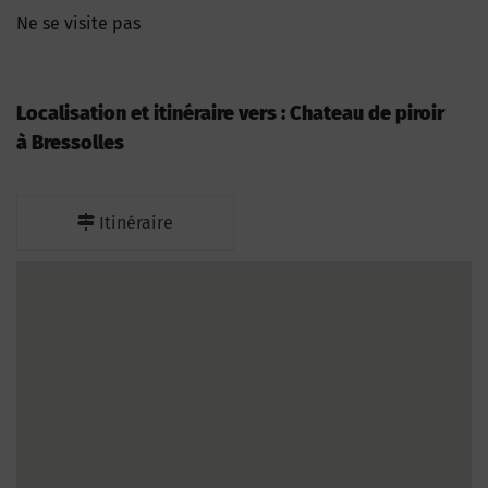
Ne se visite pas
Localisation et itinéraire vers : Chateau de piroir
à Bressolles
Itinéraire