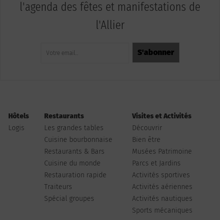
l'agenda des fêtes et manifestations de
l'Allier
Hôtels
Restaurants
Visites et Activités
Logis
Les grandes tables
Découvrir
Cuisine bourbonnaise
Bien être
Restaurants & Bars
Musées Patrimoine
Cuisine du monde
Parcs et Jardins
Restauration rapide
Activités sportives
Traiteurs
Activités aériennes
Spécial groupes
Activités nautiques
Sports mécaniques