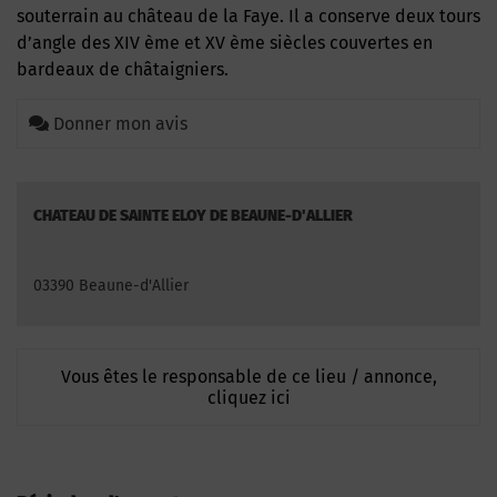
souterrain au château de la Faye. Il a conserve deux tours
d’angle des XIV ème et XV ème siècles couvertes en
bardeaux de châtaigniers.
Donner mon avis
CHATEAU DE SAINTE ELOY DE BEAUNE-D'ALLIER
03390 Beaune-d'Allier
Vous êtes le responsable de ce lieu / annonce,
cliquez ici