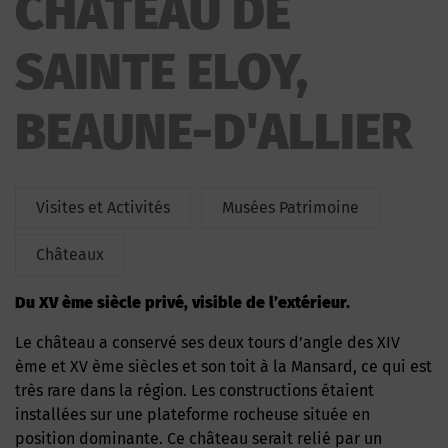
CHATEAU DE
SAINTE ELOY,
BEAUNE-D'ALLIER
Visites et Activités
Musées Patrimoine
Châteaux
du XV ème siècle privé, visible de l’extérieur.
Le château a conservé ses deux tours d’angle des XIV
ème et XV ème siècles et son toit à la Mansard, ce qui est
très rare dans la région. Les constructions étaient
installées sur une plateforme rocheuse située en
position dominante. Ce château serait relié par un