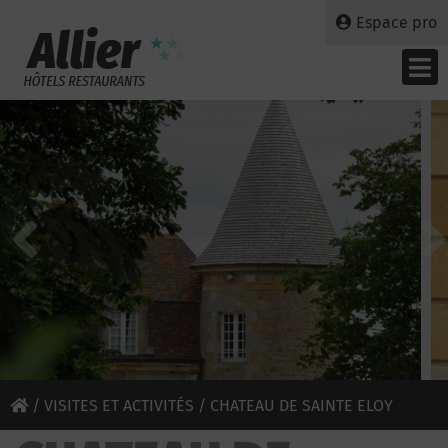
Espace pro
/
VISITES ET ACTIVITÉS
/ CHATEAU DE SAINTE ELOY