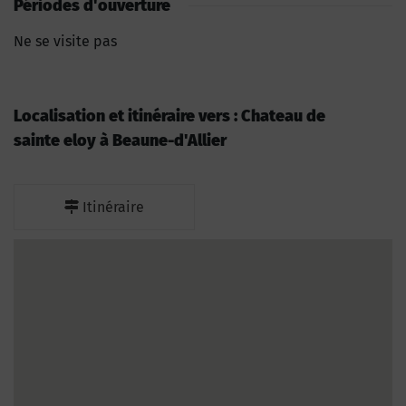
Périodes d'ouverture
Ne se visite pas
Localisation et itinéraire vers : Chateau de
sainte eloy à Beaune-d'Allier
Itinéraire