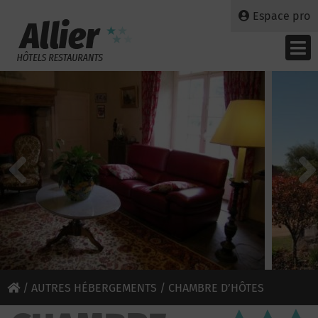
Espace pro
/
AUTRES HÉBERGEMENTS
/ CHAMBRE D’HÔTES