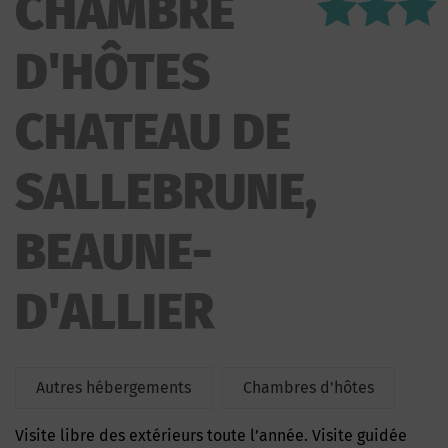
CHAMBRE
CHATEAU DE SALLEBRUNE
D'HÔTES
CHATEAU DE
SALLEBRUNE,
BEAUNE-
D'ALLIER
Autres hébergements
Chambres d'hôtes
Visite libre des extérieurs toute l’année. Visite guidée