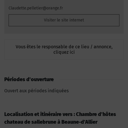
Claudette.pelletier@orange.fr
Visiter le site internet
Vous êtes le responsable de ce lieu / annonce,
cliquez ici
Périodes d'ouverture
Ouvert aux périodes indiquées
Localisation et itinéraire vers : Chambre d'hôtes
chateau de sallebrune à Beaune-d'Allier