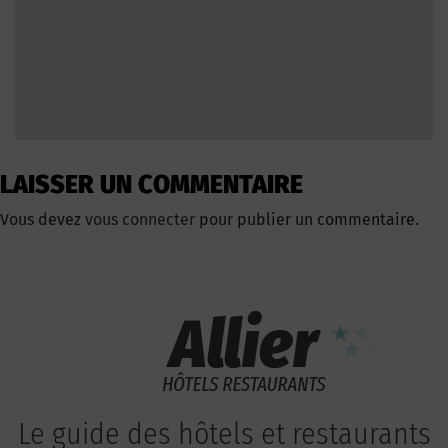
LAISSER UN COMMENTAIRE
Vous devez
vous connecter
pour publier un commentaire.
Le guide des hôtels et restaurants