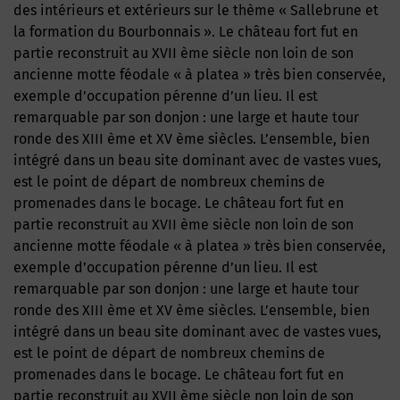
des intérieurs et extérieurs sur le thème « Sallebrune et
la formation du Bourbonnais ». Le château fort fut en
partie reconstruit au XVII ème siècle non loin de son
ancienne motte féodale « à platea » très bien conservée,
exemple d’occupation pérenne d’un lieu. Il est
remarquable par son donjon : une large et haute tour
ronde des XIII ème et XV ème siècles. L’ensemble, bien
intégré dans un beau site dominant avec de vastes vues,
est le point de départ de nombreux chemins de
promenades dans le bocage. Le château fort fut en
partie reconstruit au XVII ème siècle non loin de son
ancienne motte féodale « à platea » très bien conservée,
exemple d’occupation pérenne d’un lieu. Il est
remarquable par son donjon : une large et haute tour
ronde des XIII ème et XV ème siècles. L’ensemble, bien
intégré dans un beau site dominant avec de vastes vues,
est le point de départ de nombreux chemins de
promenades dans le bocage. Le château fort fut en
partie reconstruit au XVII ème siècle non loin de son