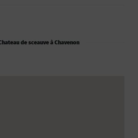
 : Chateau de sceauve à Chavenon