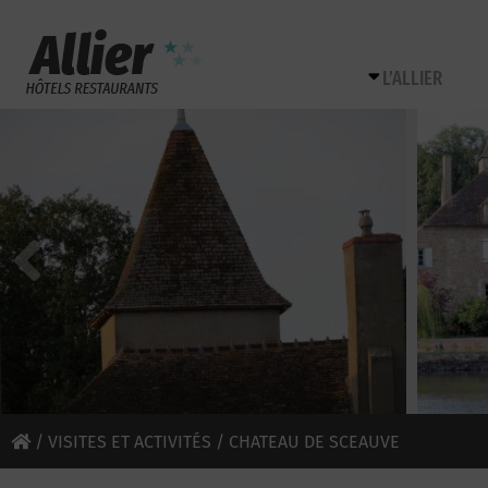
L’ALLIER
/
VISITES ET ACTIVITÉS
/ CHATEAU DE SCEAUVE