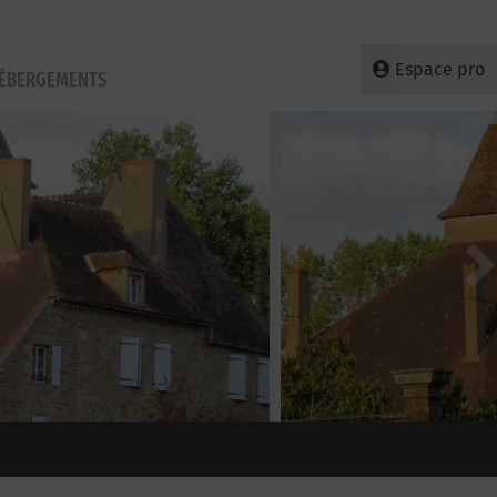
Espace pro
HÉBERGEMENTS