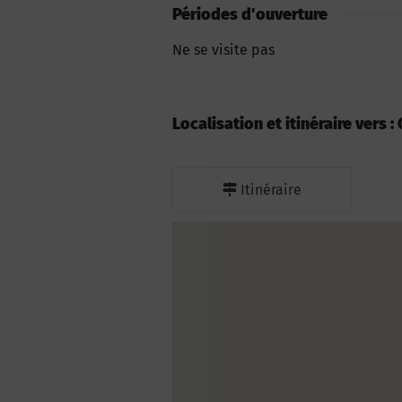
Périodes d'ouverture
Ne se visite pas
Localisation et itinéraire vers
Itinéraire