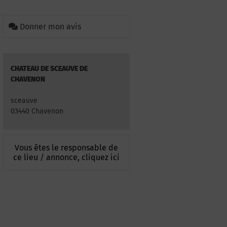
Donner mon avis
CHATEAU DE SCEAUVE DE
CHAVENON
sceauve
03440 Chavenon
Vous êtes le responsable de
ce lieu / annonce, cliquez ici