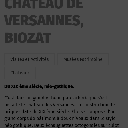
CHATEAU DE
VERSANNES,
BIOZAT
Visites et Activités
Musées Patrimoine
Châteaux
du XIX ème siècle, néo-gothique.
C’est dans un grand et beau parc arboré que s’est
installé le château des Versannes. La construction de
briques date du XIX ème siècle. Elle se compose d’un
grand corps de bâtiment à deux niveaux dans le style
néo gothique. Deux échauguettes octogonales sur culot