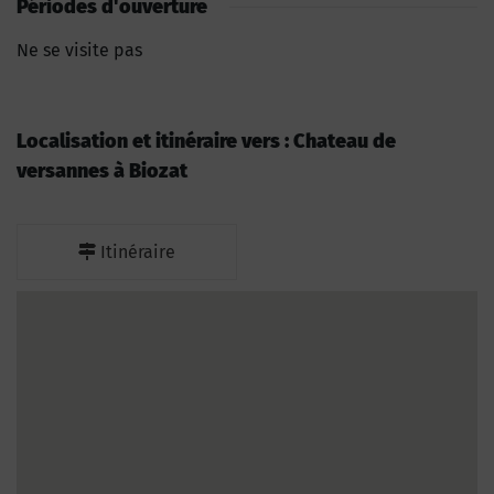
Périodes d'ouverture
Ne se visite pas
Localisation et itinéraire vers : Chateau de
versannes à Biozat
Itinéraire