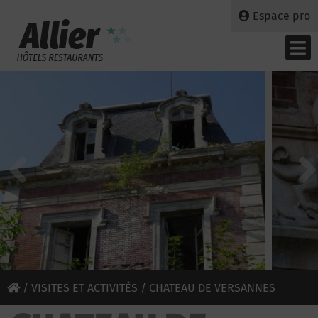
Espace pro
/
VISITES ET ACTIVITÉS
/ CHATEAU DE VERSANNES