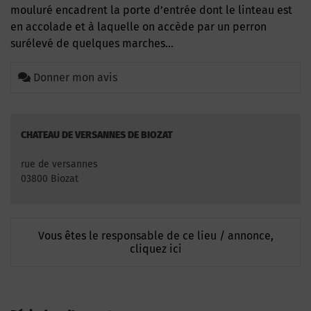
mouluré encadrent la porte d’entrée dont le linteau est
en accolade et à laquelle on accède par un perron
surélevé de quelques marches…
Donner mon avis
CHATEAU DE VERSANNES DE BIOZAT
rue de versannes
03800 Biozat
Vous êtes le responsable de ce lieu / annonce,
cliquez ici