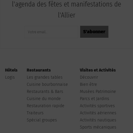
l'agenda des fêtes et manifestations de
l'Allier
Hôtels
Restaurants
Visites et Activités
Logis
Les grandes tables
Découvrir
Cuisine bourbonnaise
Bien être
Restaurants & Bars
Musées Patrimoine
Cuisine du monde
Parcs et Jardins
Restauration rapide
Activités sportives
Traiteurs
Activités aériennes
Spécial groupes
Activités nautiques
Sports mécaniques