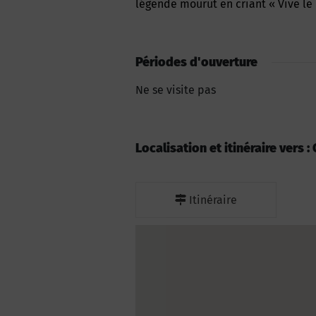
légende mourut en criant « Vive le 
Périodes d'ouverture
Ne se visite pas
Localisation et itinéraire vers 
Itinéraire