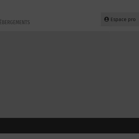
Espace pro
HÉBERGEMENTS