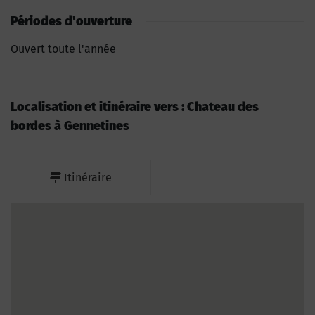
Périodes d'ouverture
Ouvert toute l'année
Localisation et itinéraire vers : Chateau des
bordes à Gennetines
Itinéraire