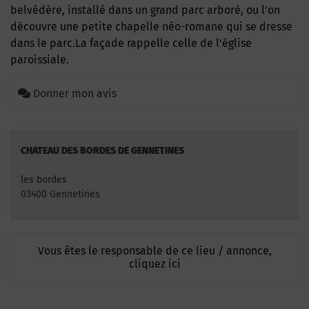
belvédère, installé dans un grand parc arboré, ou l’on
découvre une petite chapelle néo-romane qui se dresse
dans le parc.La façade rappelle celle de l’église
paroissiale.
Donner mon avis
CHATEAU DES BORDES DE GENNETINES
les bordes
03400 Gennetines
Vous êtes le responsable de ce lieu / annonce,
cliquez ici