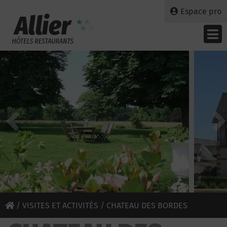
Espace pro
/
VISITES ET ACTIVITÉS
/ CHATEAU DES BORDES