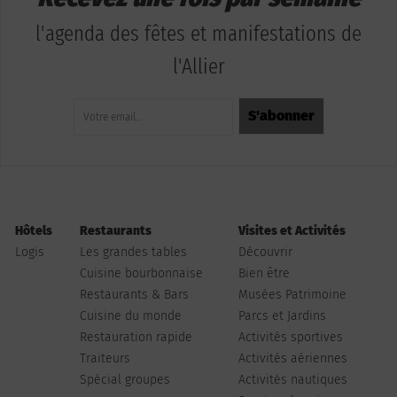
l'agenda des fêtes et manifestations de
l'Allier
Hôtels
Restaurants
Visites et Activités
Logis
Les grandes tables
Découvrir
Cuisine bourbonnaise
Bien être
Restaurants & Bars
Musées Patrimoine
Cuisine du monde
Parcs et Jardins
Restauration rapide
Activités sportives
Traiteurs
Activités aériennes
Spécial groupes
Activités nautiques