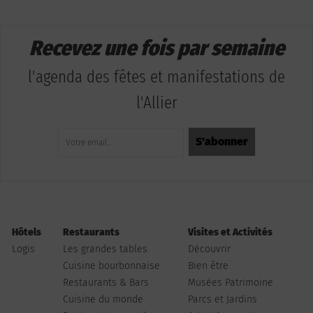
Recevez une fois par semaine
l'agenda des fêtes et manifestations de
l'Allier
Hôtels
Restaurants
Visites et Activités
Logis
Les grandes tables
Découvrir
Cuisine bourbonnaise
Bien être
Restaurants & Bars
Musées Patrimoine
Cuisine du monde
Parcs et Jardins