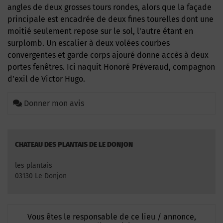
angles de deux grosses tours rondes, alors que la façade
principale est encadrée de deux fines tourelles dont une
moitié seulement repose sur le sol, l’autre étant en
surplomb. Un escalier à deux volées courbes
convergentes et garde corps ajouré donne accès à deux
portes fenêtres. Ici naquit Honoré Préveraud, compagnon
d’exil de Victor Hugo.
Donner mon avis
CHATEAU DES PLANTAIS DE LE DONJON
les plantais
03130 Le Donjon
Vous êtes le responsable de ce lieu / annonce,