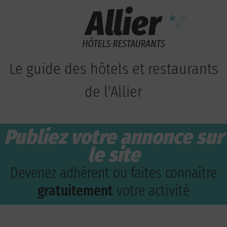
Le guide des hôtels et restaurants
de l'Allier
Publiez votre annonce sur
le site
Devenez adhérent ou faites connaître
gratuitement
votre activité