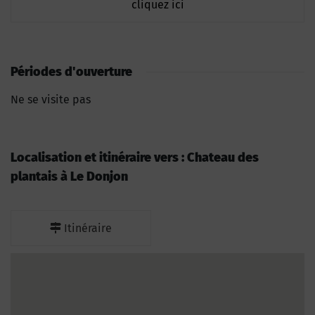
cliquez ici
Périodes d'ouverture
Ne se visite pas
Localisation et itinéraire vers : Chateau des
plantais à Le Donjon
Itinéraire