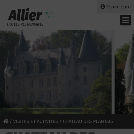
Espace pro
/
VISITES ET ACTIVITÉS
/ CHATEAU DES PLANTAIS