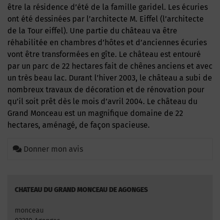
être la résidence d’été de la famille garidel. Les écuries
ont été dessinées par l’architecte M. Eiffel (l’architecte
de la Tour eiffel). Une partie du château va être
réhabilitée en chambres d’hôtes et d’anciennes écuries
vont être transformées en gîte. Le château est entouré
par un parc de 22 hectares fait de chênes anciens et avec
un très beau lac. Durant l’hiver 2003, le château a subi de
nombreux travaux de décoration et de rénovation pour
qu’il soit prêt dès le mois d’avril 2004. Le château du
Grand Monceau est un magnifique domaine de 22
hectares, aménagé, de façon spacieuse.
Donner mon avis
CHATEAU DU GRAND MONCEAU DE AGONGES
monceau