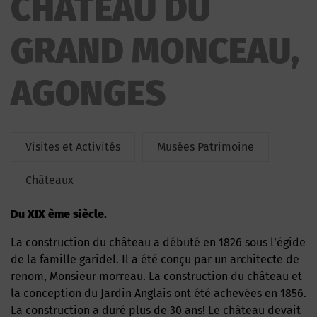
CHATEAU DU
GRAND MONCEAU,
AGONGES
Visites et Activités
Musées Patrimoine
Châteaux
du XIX ème siècle.
La construction du château a débuté en 1826 sous l’égide
de la famille garidel. Il a été conçu par un architecte de
renom, Monsieur morreau. La construction du château et
la conception du Jardin Anglais ont été achevées en 1856.
La construction a duré plus de 30 ans! Le château devait