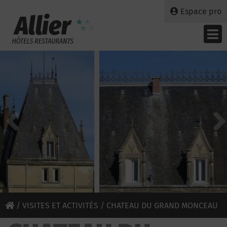
Espace pro
/
VISITES ET ACTIVITÉS
/ CHATEAU DU GRAND MONCEAU