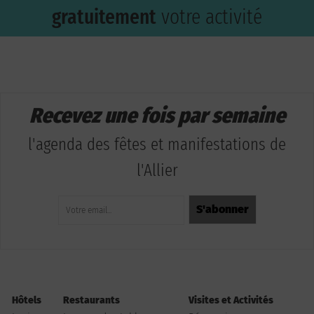
gratuitement
votre activité
Recevez une fois par semaine
l'agenda des fêtes et manifestations de
l'Allier
Hôtels
Restaurants
Visites et Activités