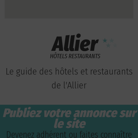
Le guide des hôtels et restaurants
de l'Allier
Publiez votre annonce sur
le site
Devenez adhérent ou faites connaître