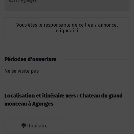
03210 Agonges
Vous êtes le responsable de ce lieu / annonce,
cliquez ici
Périodes d'ouverture
Ne se visite pas
Localisation et itinéraire vers : Chateau du grand
monceau à Agonges
Itinéraire