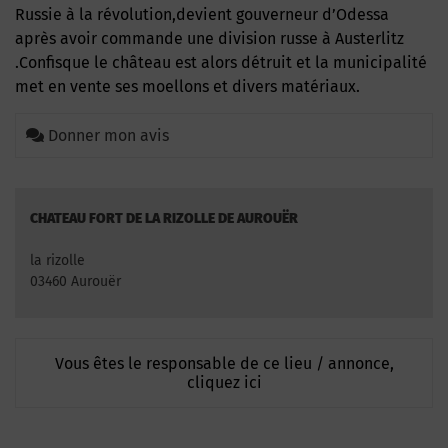
Russie à la révolution,devient gouverneur d’Odessa
après avoir commande une division russe à Austerlitz
.Confisque le château est alors détruit et la municipalité
met en vente ses moellons et divers matériaux.
Donner mon avis
CHATEAU FORT DE LA RIZOLLE DE AUROUËR
la rizolle
03460 Aurouër
Vous êtes le responsable de ce lieu / annonce,
cliquez ici