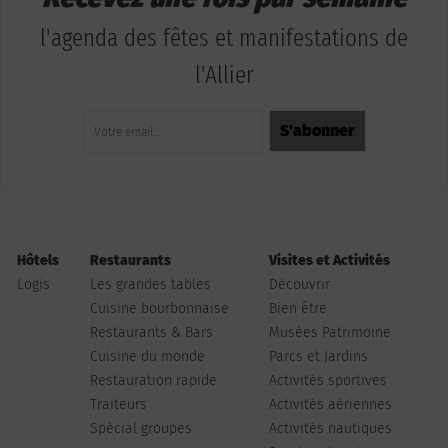
l'agenda des fêtes et manifestations de
l'Allier
Hôtels
Restaurants
Visites et Activités
Logis
Les grandes tables
Découvrir
Cuisine bourbonnaise
Bien être
Restaurants & Bars
Musées Patrimoine
Cuisine du monde
Parcs et Jardins
Restauration rapide
Activités sportives
Traiteurs
Activités aériennes
Spécial groupes
Activités nautiques