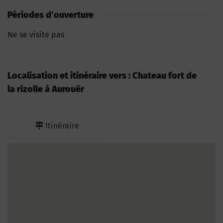
Périodes d'ouverture
Ne se visite pas
Localisation et itinéraire vers : Chateau fort de
la rizolle à Aurouër
Itinéraire