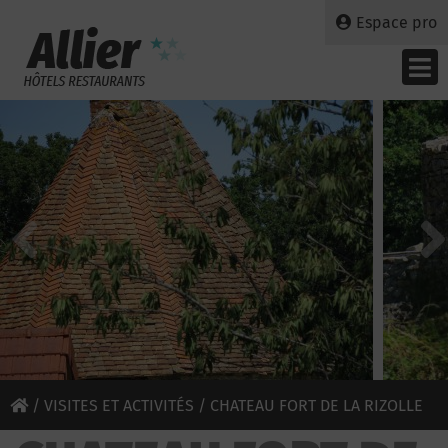
Espace pro
/
VISITES ET ACTIVITÉS
/ CHATEAU FORT DE LA RIZOLLE