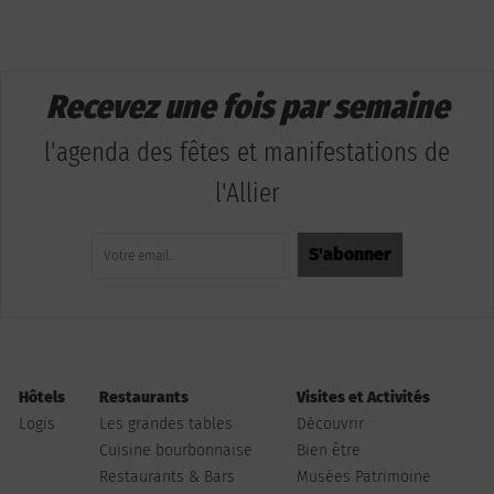
Recevez une fois par semaine
l'agenda des fêtes et manifestations de
l'Allier
Hôtels
Restaurants
Visites et Activités
Logis
Les grandes tables
Découvrir
Cuisine bourbonnaise
Bien être
Restaurants & Bars
Musées Patrimoine