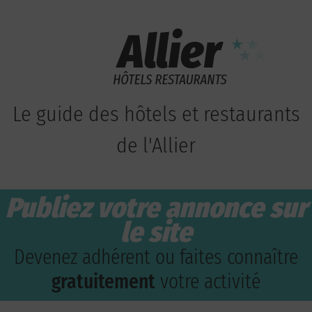
Le guide des hôtels et restaurants
de l'Allier
Publiez votre annonce sur
le site
Devenez adhérent ou faites connaître
gratuitement
votre activité