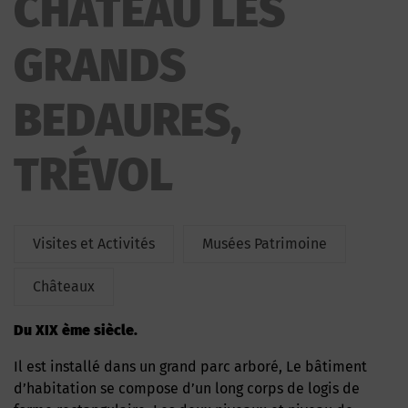
CHATEAU LES
BEDAURES
GRANDS
BEDAURES,
TRÉVOL
Visites et Activités
Musées Patrimoine
Châteaux
Du XIX ème siècle.
Il est installé dans un grand parc arboré, Le bâtiment
d’habitation se compose d’un long corps de logis de