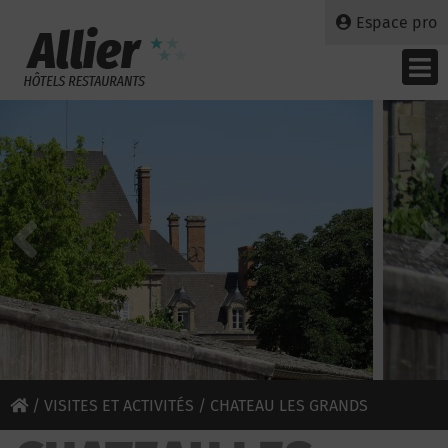
Espace pro
/
VISITES ET ACTIVITÉS
/ CHATEAU LES GRANDS