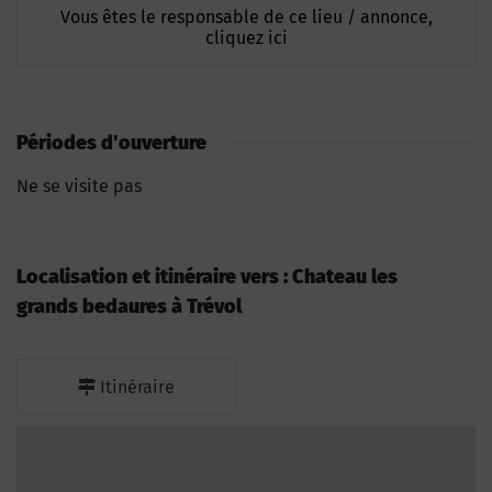
Vous êtes le responsable de ce lieu / annonce,
cliquez ici
Périodes d'ouverture
Ne se visite pas
Localisation et itinéraire vers : Chateau les
grands bedaures à Trévol
Itinéraire