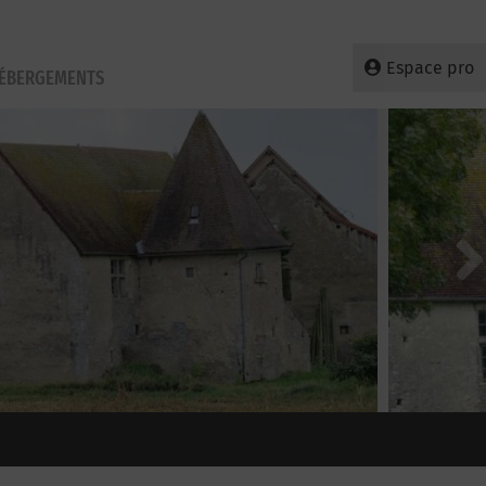
Espace pro
HÉBERGEMENTS