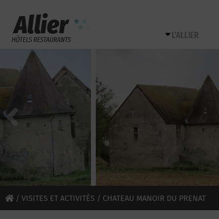
L’ALLIER
/
VISITES ET ACTIVITÉS
/ CHATEAU MANOIR DU PRENAT