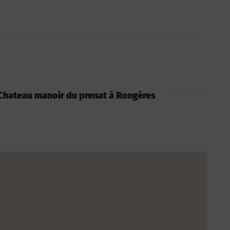
 : Chateau manoir du prenat à Rongères