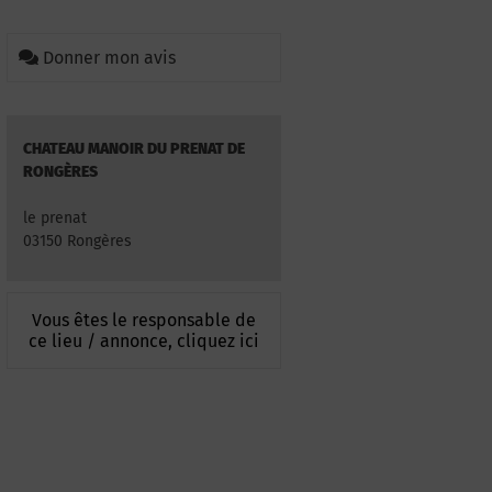
Donner mon avis
CHATEAU MANOIR DU PRENAT DE
RONGÈRES
le prenat
03150 Rongères
Vous êtes le responsable de
ce lieu / annonce, cliquez ici