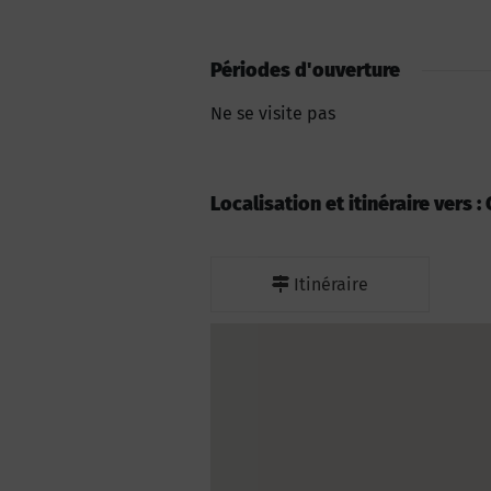
Périodes d'ouverture
Ne se visite pas
Localisation et itinéraire vers
Itinéraire