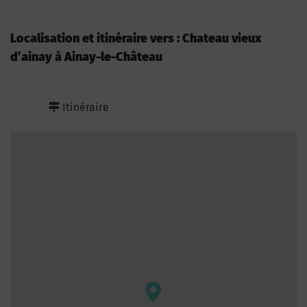
Localisation et itinéraire vers : Chateau vieux
d’ainay à Ainay-le-Château
Itinéraire