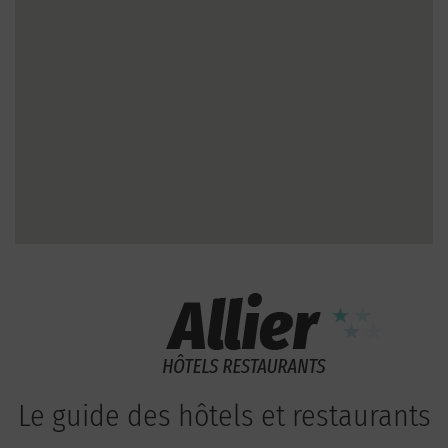
Le guide des hôtels et restaurants