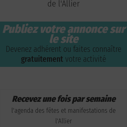
de l'Allier
Publiez votre annonce sur
le site
Devenez adhérent ou faites connaître
gratuitement
votre activité
Recevez une fois par semaine
l'agenda des fêtes et manifestations de
l'Allier