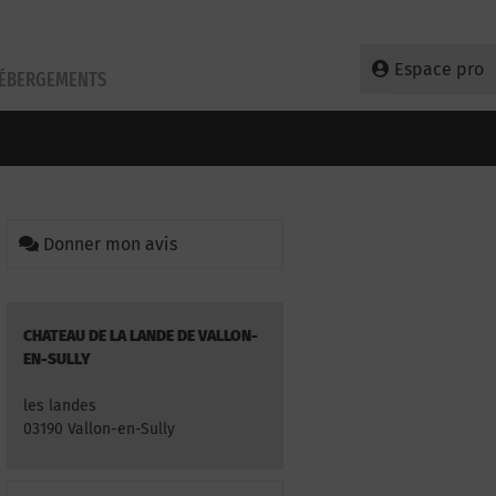
Espace pro
HÉBERGEMENTS
Donner mon avis
CHATEAU DE LA LANDE DE VALLON-
EN-SULLY
les landes
03190 Vallon-en-Sully