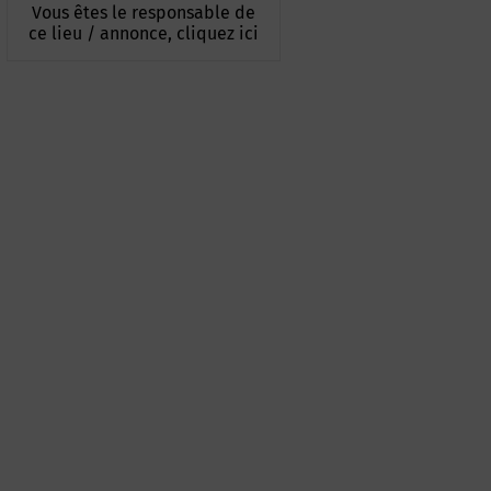
Vous êtes le responsable de
ce lieu / annonce, cliquez ici