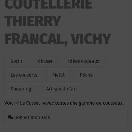
COUTELLERIE
THIERRY
FRANCAL, VICHY
Sortir
Chasse
Idées cadeaux
Les couverts
Metal
Pêche
Shopping
Artisanat d'art
Voici « Le Cusset »avec toutes
une gamme de
couteaux.
Donner mon avis