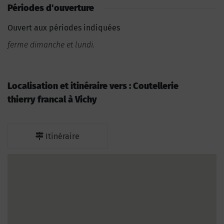
Périodes d'ouverture
Ouvert aux périodes indiquées
ferme dimanche et lundi.
Localisation et itinéraire vers : Coutellerie
thierry francal à Vichy
Itinéraire