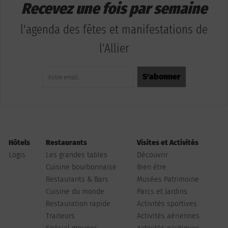
Recevez une fois par semaine
l'agenda des fêtes et manifestations de
l'Allier
Hôtels
Restaurants
Visites et Activités
Logis
Les grandes tables
Découvrir
Cuisine bourbonnaise
Bien être
Restaurants & Bars
Musées Patrimoine
Cuisine du monde
Parcs et Jardins
Restauration rapide
Activités sportives
Traiteurs
Activités aériennes