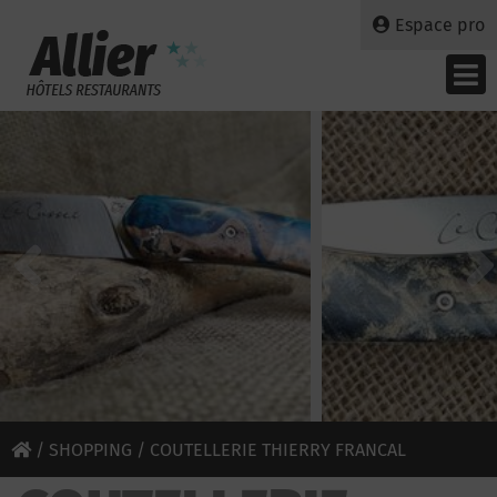
Espace pro
/
SHOPPING
/ COUTELLERIE THIERRY FRANCAL