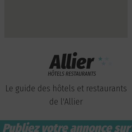
Le guide des hôtels et restaurants
de l'Allier
Publiez votre annonce sur