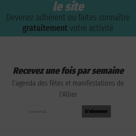
le site
Devenez adhérent ou faites connaître
gratuitement
votre activité
Recevez une fois par semaine
l'agenda des fêtes et manifestations de
l'Allier