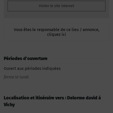
Visiter le site internet
Vous êtes le responsable de ce lieu / annonce,
cliquez ici
Périodes d'ouverture
Ouvert aux périodes indiquées
ferme le lundi.
Localisation et itinéraire vers : Delorme david à
Vichy