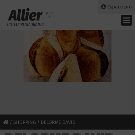
Espace pro
/
SHOPPING
/ DELORME DAVID