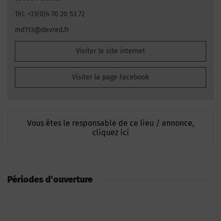
Tél. +33(0)4 70 20 53 72
md113@devred.fr
Visiter le site internet
Visiter la page Facebook
Vous êtes le responsable de ce lieu / annonce,
cliquez ici
Périodes d'ouverture