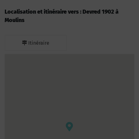
Localisation et itinéraire vers : Devred 1902 à
Moulins
Itinéraire