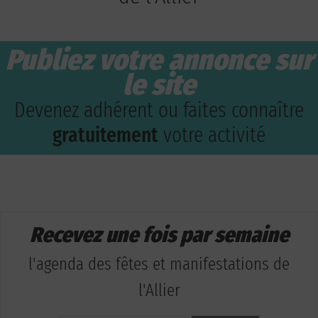
Publiez votre annonce sur
le site
Devenez adhérent ou faites connaître
gratuitement
votre activité
Recevez une fois par semaine
l'agenda des fêtes et manifestations de
l'Allier