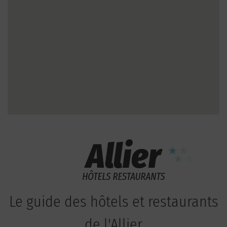
Le guide des hôtels et restaurants
de l'Allier