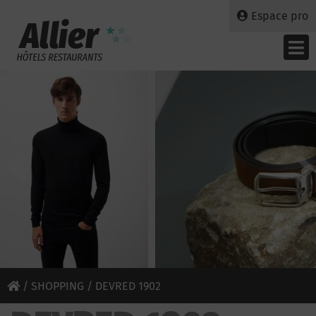
Espace pro
/
SHOPPING
/ DEVRED 1902