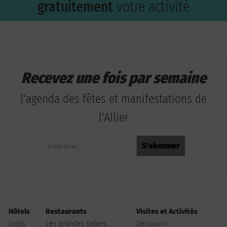
gratuitement
votre activité
Recevez une fois par semaine
l'agenda des fêtes et manifestations de
l'Allier
Hôtels
Restaurants
Visites et Activités
Logis
Les grandes tables
Découvrir