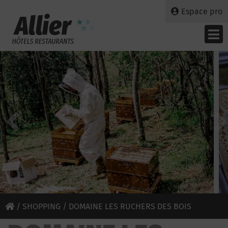
Espace pro
/
SHOPPING
/ DOMAINE LES RUCHERS DES BOIS