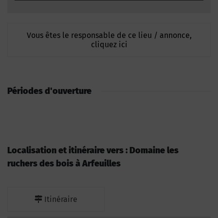
Vous êtes le responsable de ce lieu / annonce,
cliquez ici
Périodes d'ouverture
Localisation et itinéraire vers : Domaine les
ruchers des bois à Arfeuilles
Itinéraire