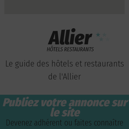
Le guide des hôtels et restaurants
de l'Allier
Publiez votre annonce sur
le site
Devenez adhérent ou faites connaître