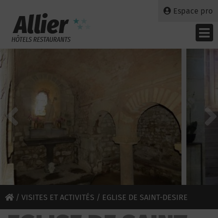
Espace pro
/
VISITES ET ACTIVITÉS
/ EGLISE DE SAINT-DESIRE