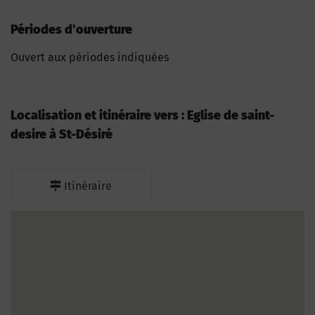
Périodes d'ouverture
Ouvert aux périodes indiquées
Localisation et itinéraire vers : Eglise de saint-
desire à St-Désiré
Itinéraire