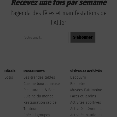
Recevez une fois par semaine
l'agenda des fêtes et manifestations de
l'Allier
Hôtels
Restaurants
Visites et Activités
Logis
Les grandes tables
Découvrir
Cuisine bourbonnaise
Bien être
Restaurants & Bars
Musées Patrimoine
Cuisine du monde
Parcs et Jardins
Restauration rapide
Activités sportives
Traiteurs
Activités aériennes
Spécial groupes
Activités nautiques