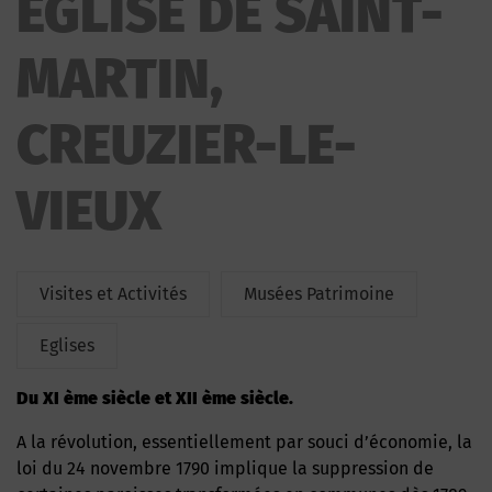
EGLISE DE SAINT-
MARTIN,
CREUZIER-LE-
VIEUX
Visites et Activités
Musées Patrimoine
Eglises
du XI ème siècle et XII ème siècle.
A la révolution, essentiellement par souci d’économie, la
loi du 24 novembre 1790 implique la suppression de