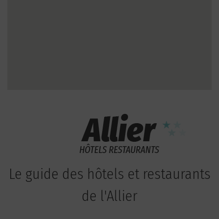
Le guide des hôtels et restaurants
de l'Allier