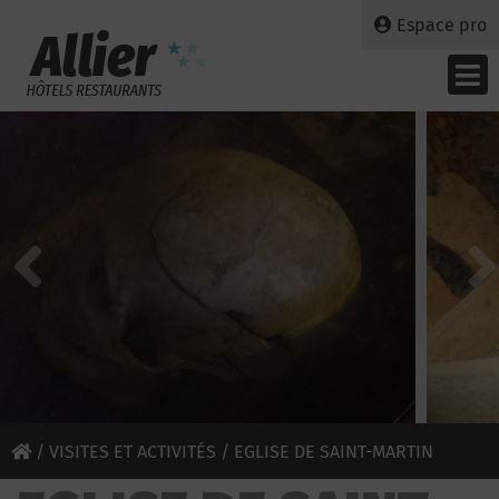
Espace pro
/
VISITES ET ACTIVITÉS
/ EGLISE DE SAINT-MARTIN