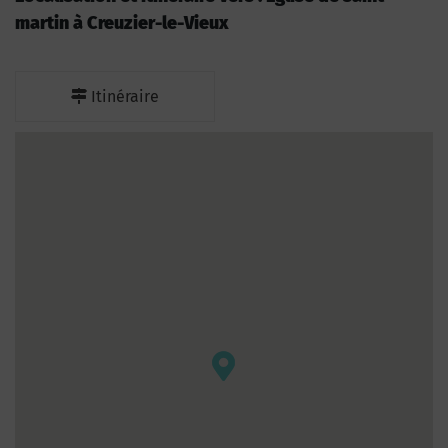
martin à Creuzier-le-Vieux
Itinéraire