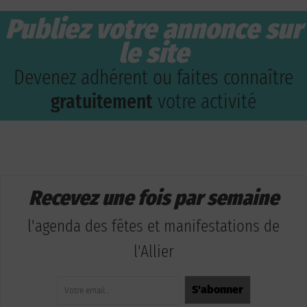
Publiez votre annonce sur
le site
Devenez adhérent ou faites connaître
gratuitement
votre activité
Recevez une fois par semaine
l'agenda des fêtes et manifestations de
l'Allier