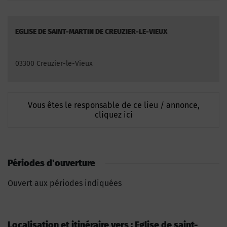
EGLISE DE SAINT-MARTIN DE CREUZIER-LE-VIEUX
03300 Creuzier-le-Vieux
Vous êtes le responsable de ce lieu / annonce,
cliquez ici
Périodes d'ouverture
Ouvert aux périodes indiquées
Localisation et itinéraire vers : Eglise de saint-