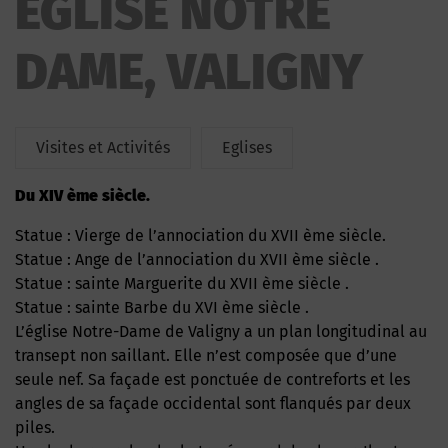
EGLISE NOTRE
DAME, VALIGNY
Visites et Activités
Eglises
du XIV ème siècle.
Statue : Vierge de l’annociation du XVII ème siècle.
Statue : Ange de l’annociation du XVII ème siècle .
Statue : sainte Marguerite du XVII ème siècle .
Statue : sainte Barbe du XVI ème siècle .
L’église Notre-Dame de Valigny a un plan longitudinal au
transept non saillant. Elle n’est composée que d’une
seule nef. Sa façade est ponctuée de contreforts et les
angles de sa façade occidental sont flanqués par deux
piles.