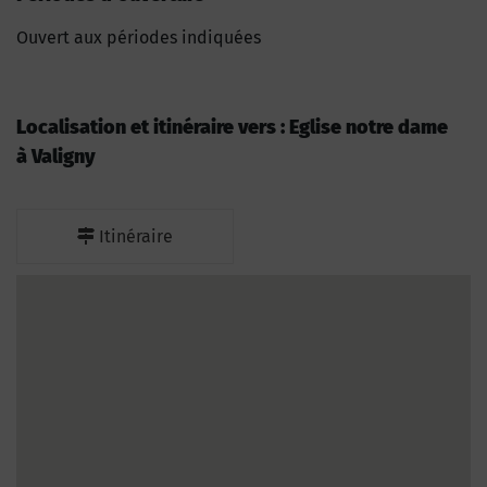
Ouvert aux périodes indiquées
Localisation et itinéraire vers : Eglise notre dame
à Valigny
Itinéraire