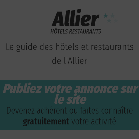
Le guide des hôtels et restaurants
de l'Allier
Publiez votre annonce sur
le site
Devenez adhérent ou faites connaître
gratuitement
votre activité