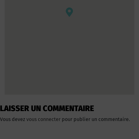
LAISSER UN COMMENTAIRE
Vous devez
vous connecter
pour publier un commentaire.