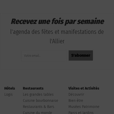
Recevez une fois par semaine
l'agenda des fêtes et manifestations de
l'Allier
Hôtels
Restaurants
Visites et Activités
Logis
Les grandes tables
Découvrir
Cuisine bourbonnaise
Bien être
Restaurants & Bars
Musées Patrimoine
Cuisine du monde
Parcs et Jardins