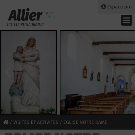
Espace pro
/
VISITES ET ACTIVITÉS
/ EGLISE NOTRE DAME