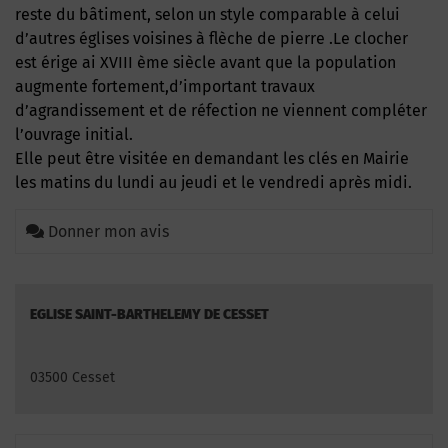
reste du bâtiment, selon un style comparable à celui
d’autres églises voisines à flèche de pierre .Le clocher
est érige ai XVIII ème siècle avant que la population
augmente fortement,d’important travaux
d’agrandissement et de réfection ne viennent compléter
l’ouvrage initial.
Elle peut être visitée en demandant les clés en Mairie
les matins du lundi au jeudi et le vendredi après midi.
Donner mon avis
EGLISE SAINT-BARTHELEMY DE CESSET
03500 Cesset