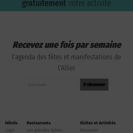
gratuitement
votre activité
Recevez une fois par semaine
l'agenda des fêtes et manifestations de
l'Allier
Hôtels
Restaurants
Visites et Activités
Logis
Les grandes tables
Découvrir