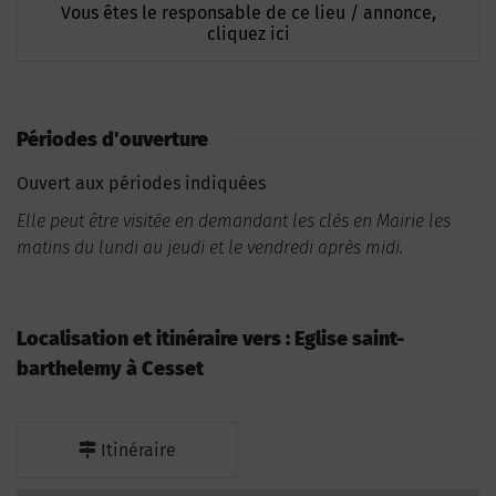
Vous êtes le responsable de ce lieu / annonce,
cliquez ici
Périodes d'ouverture
Ouvert aux périodes indiquées
Elle peut être visitée en demandant les clés en Mairie les
matins du lundi au jeudi et le vendredi après midi.
Localisation et itinéraire vers : Eglise saint-
barthelemy à Cesset
Itinéraire