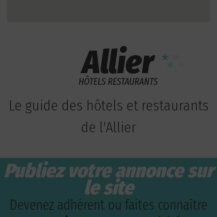
Le guide des hôtels et restaurants
de l'Allier
Publiez votre annonce sur
le site
Devenez adhérent ou faites connaître