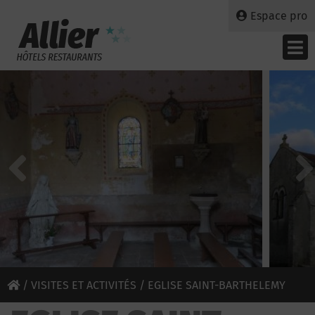
Espace pro
/
VISITES ET ACTIVITÉS
/ EGLISE SAINT-BARTHELEMY