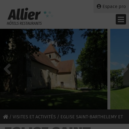
Espace pro
/
VISITES ET ACTIVITÉS
/ EGLISE SAINT-BARTHELEMY ET