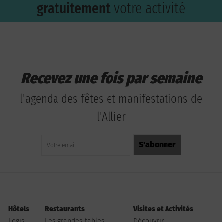
gratuitement
votre activité
Recevez une fois par semaine
l'agenda des fêtes et manifestations de
l'Allier
Hôtels
Restaurants
Visites et Activités
Logis
Les grandes tables
Découvrir