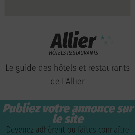
Le guide des hôtels et restaurants
de l'Allier
Publiez votre annonce sur
le site
Devenez adhérent ou faites connaître