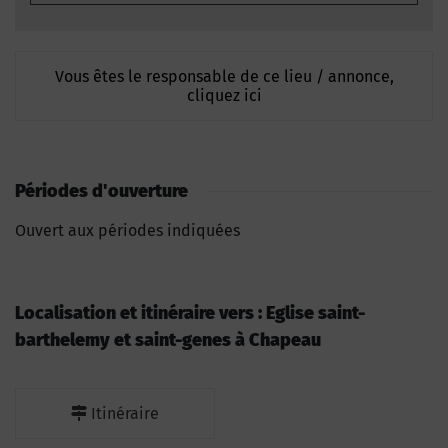
Vous êtes le responsable de ce lieu / annonce,
cliquez ici
Périodes d'ouverture
Ouvert aux périodes indiquées
Localisation et itinéraire vers : Eglise saint-
barthelemy et saint-genes à Chapeau
Itinéraire