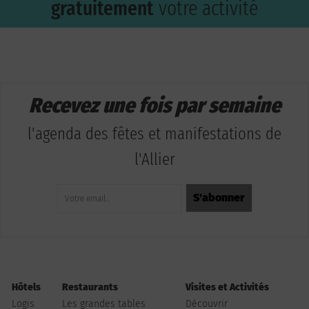
gratuitement
votre activité
Recevez une fois par semaine
l'agenda des fêtes et manifestations de
l'Allier
Hôtels
Restaurants
Visites et Activités
Logis
Les grandes tables
Découvrir