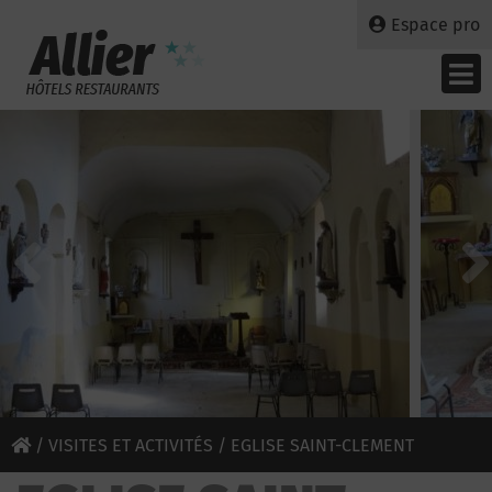
Espace pro
/
VISITES ET ACTIVITÉS
/ EGLISE SAINT-CLEMENT