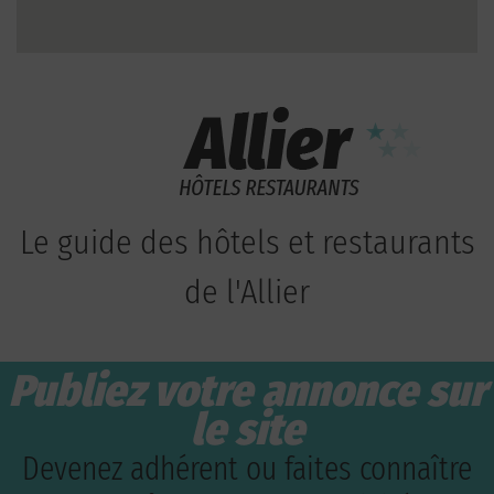
Le guide des hôtels et restaurants
de l'Allier
Publiez votre annonce sur
le site
Devenez adhérent ou faites connaître