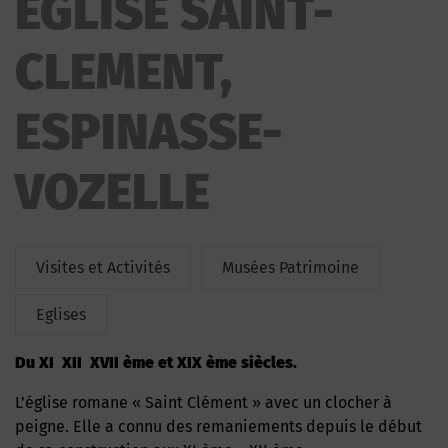
EGLISE SAINT-
CLEMENT,
ESPINASSE-
VOZELLE
Visites et Activités
Musées Patrimoine
Eglises
Du XI XII XVII ème et XIX ème siècles.
L’église romane « Saint Clément » avec un clocher à
peigne. Elle a connu des remaniements depuis le début