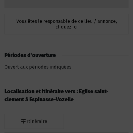
Vous êtes le responsable de ce lieu / annonce,
cliquez ici
Périodes d'ouverture
Ouvert aux périodes indiquées
Localisation et itinéraire vers : Eglise saint-
clement à Espinasse-Vozelle
Itinéraire