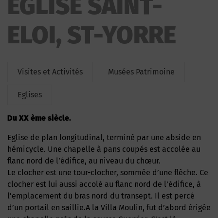
EGLISE SAINT-
ELOI, ST-YORRE
Visites et Activités
Musées Patrimoine
Eglises
Du XX ème siècle.
Eglise de plan longitudinal, terminé par une abside en
hémicycle. Une chapelle à pans coupés est accolée au
flanc nord de l’édifice, au niveau du chœur.
Le clocher est une tour-clocher, sommée d’une flèche. Ce
clocher est lui aussi accolé au flanc nord de l’édifice, à
l’emplacement du bras nord du transept. Il est percé
d’un portail en saillie.A la Villa Moulin, fut d’abord érigée