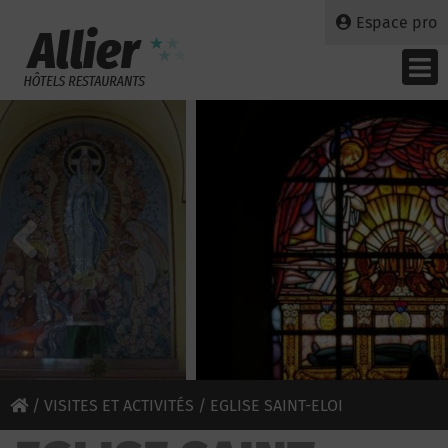
Espace pro
/
VISITES ET ACTIVITÉS
/ EGLISE SAINT-ELOI