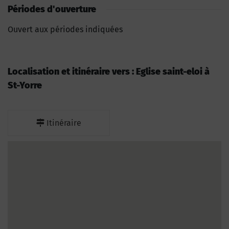
Périodes d'ouverture
Ouvert aux périodes indiquées
Localisation et itinéraire vers : Eglise saint-eloi à
St-Yorre
Itinéraire