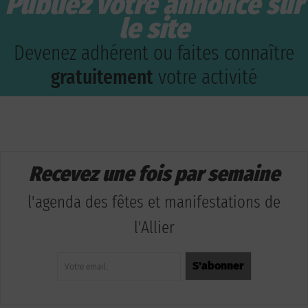
Publiez votre annonce sur
le site
Devenez adhérent ou faites connaître
gratuitement
votre activité
Recevez une fois par semaine
l'agenda des fêtes et manifestations de
l'Allier