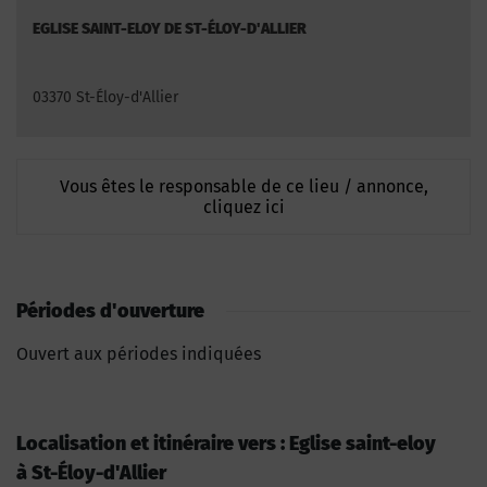
EGLISE SAINT-ELOY DE ST-ÉLOY-D'ALLIER
03370 St-Éloy-d'Allier
Vous êtes le responsable de ce lieu / annonce,
cliquez ici
Périodes d'ouverture
Ouvert aux périodes indiquées
Localisation et itinéraire vers : Eglise saint-eloy
à St-Éloy-d'Allier