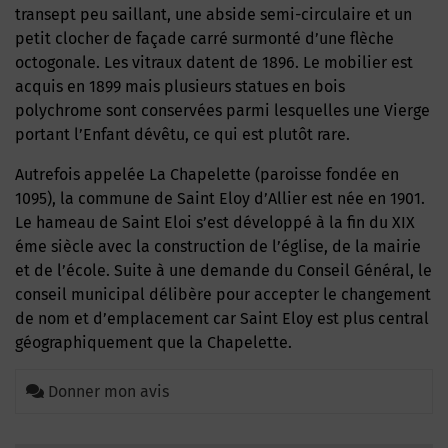
transept peu saillant, une abside semi-circulaire et un
petit clocher de façade carré surmonté d’une flèche
octogonale. Les vitraux datent de 1896. Le mobilier est
acquis en 1899 mais plusieurs statues en bois
polychrome sont conservées parmi lesquelles une Vierge
portant l’Enfant dévêtu, ce qui est plutôt rare.
Autrefois appelée La Chapelette (paroisse fondée en
1095), la commune de Saint Eloy d’Allier est née en 1901.
Le hameau de Saint Eloi s’est développé à la fin du XIX
éme siècle avec la construction de l’église, de la mairie
et de l’école. Suite à une demande du Conseil Général, le
conseil municipal délibère pour accepter le changement
de nom et d’emplacement car Saint Eloy est plus central
géographiquement que la Chapelette.
Donner mon avis