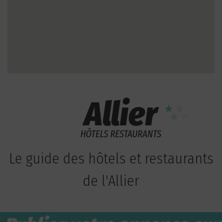
Le guide des hôtels et restaurants
de l'Allier