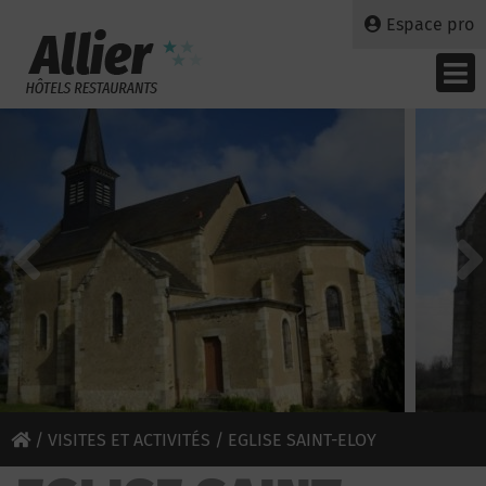
Espace pro
/
VISITES ET ACTIVITÉS
/ EGLISE SAINT-ELOY