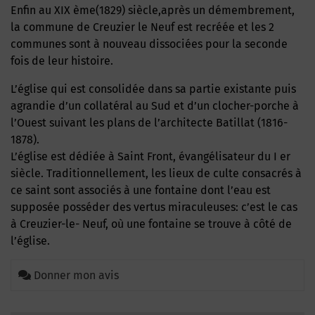
Enfin au XIX ème(1829) siècle,après un démembrement,
la commune de Creuzier le Neuf est recréée et les 2
communes sont à nouveau dissociées pour la seconde
fois de leur histoire.
L’église qui est consolidée dans sa partie existante puis
agrandie d’un collatéral au Sud et d’un clocher-porche à
l’Ouest suivant les plans de l’architecte Batillat (1816-
1878).
L’église est dédiée à Saint Front, évangélisateur du I er
siècle. Traditionnellement, les lieux de culte consacrés à
ce saint sont associés à une fontaine dont l’eau est
supposée posséder des vertus miraculeuses: c’est le cas
à Creuzier-le- Neuf, où une fontaine se trouve à côté de
l’église.
Donner mon avis