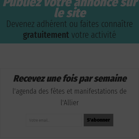
Publiez votre annonce sur
le site
Devenez adhérent ou faites connaître
gratuitement
votre activité
Recevez une fois par semaine
l'agenda des fêtes et manifestations de
l'Allier