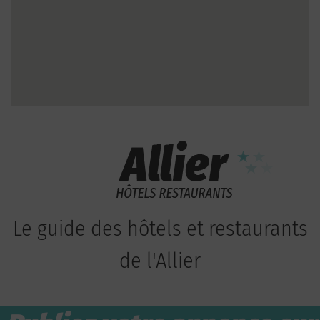
Le guide des hôtels et restaurants
de l'Allier