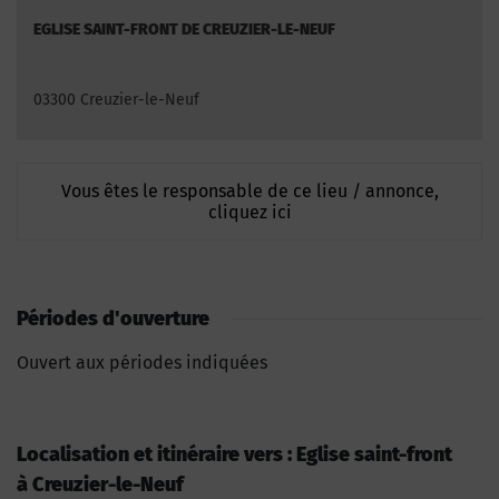
EGLISE SAINT-FRONT DE CREUZIER-LE-NEUF
03300 Creuzier-le-Neuf
Vous êtes le responsable de ce lieu / annonce,
cliquez ici
Périodes d'ouverture
Ouvert aux périodes indiquées
Localisation et itinéraire vers : Eglise saint-front
à Creuzier-le-Neuf