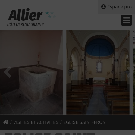
Espace pro
/
VISITES ET ACTIVITÉS
/ EGLISE SAINT-FRONT