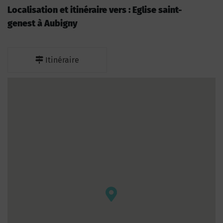
Localisation et itinéraire vers : Eglise saint-
genest à Aubigny
Itinéraire