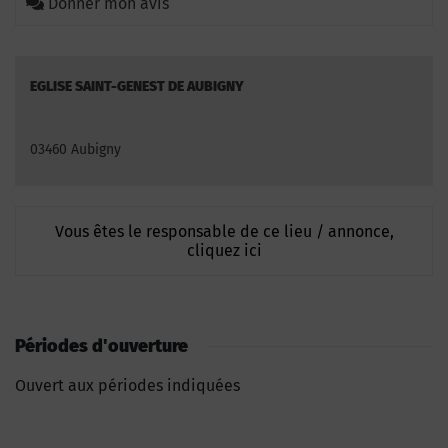
Donner mon avis
EGLISE SAINT-GENEST DE AUBIGNY
03460 Aubigny
Vous êtes le responsable de ce lieu / annonce,
cliquez ici
Périodes d'ouverture
Ouvert aux périodes indiquées