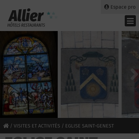
Espace pro
/
VISITES ET ACTIVITÉS
/ EGLISE SAINT-GENEST