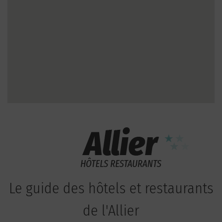
Le guide des hôtels et restaurants
de l'Allier