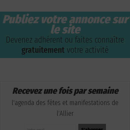
Publiez votre annonce sur
le site
Devenez adhérent ou faites connaître
gratuitement
votre activité
Recevez une fois par semaine
l'agenda des fêtes et manifestations de
l'Allier