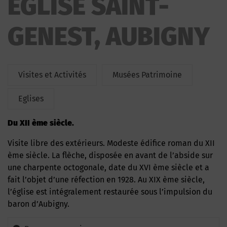
EGLISE SAINT-
GENEST, AUBIGNY
Visites et Activités
Musées Patrimoine
Eglises
du XII ème siècle.
Visite libre des extérieurs. Modeste édifice roman du XII
ème siècle. La flèche, disposée en avant de l’abside sur
une charpente octogonale, date du XVI ème siècle et a
fait l’objet d’une réfection en 1928. Au XIX ème siècle,
l’église est intégralement restaurée sous l’impulsion du
baron d’Aubigny.