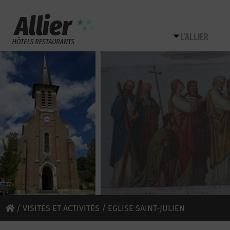
L’ALLIER
/
VISITES ET ACTIVITÉS
/ EGLISE SAINT-JULIEN