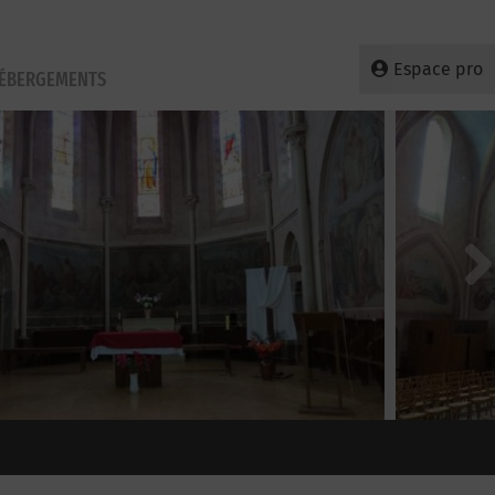
Espace pro
HÉBERGEMENTS