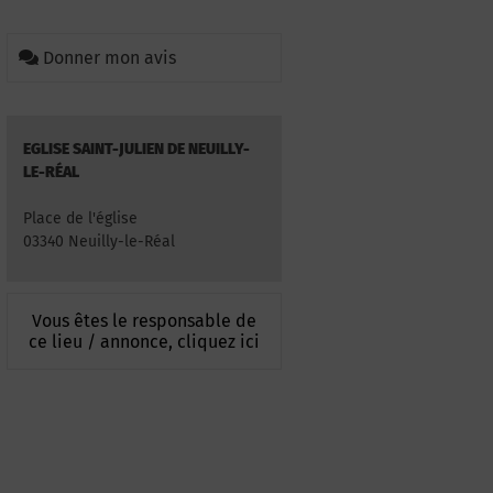
Donner mon avis
EGLISE SAINT-JULIEN DE NEUILLY-
LE-RÉAL
Place de l'église
03340 Neuilly-le-Réal
Vous êtes le responsable de
ce lieu / annonce, cliquez ici