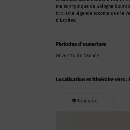
maison typique de Sologne bourbon
IV ». Une légende raconte que le Ve
d’Estrées.
Périodes d'ouverture
Ouvert toute l'année
Localisation et itinéraire vers :
Itinéraire